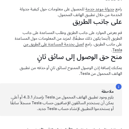
راجع
جدولة موعد خدمة
للحصول على معلومات حول كيفية جدولة
الخدمة من خلال تطبيق الهاتف المحمول.
على جانب الطريق
قم بعرض الموارد على جانب الطريق وطلب المساعدة على جانب
الطريق (أينما يكون ذلك مطبقًا). لمزيد من المعلومات حول المساعدة
على جانب الطريق، راجع
اتصل بخدمة المساعدة على الطريق من
.
Tesla
منح حق الوصول إلى سائق ثانٍ
يمكنك إضافة إذن الوصول الممنوح لسائق ثانٍ أو حذفه من تطبيق
الهاتف المحمول من Tesla.
ملاحظة
يلزم وجود تطبيق الهاتف المحمول من Tesla بإصدار 4.3.1 أو أعلى.
يمكن أن يستخدم السائقون الإضافيون حساب Tesla مسجلاً سابقًا
أو يستخدموا التطبيق لإنشاء حساب Tesla جديد.