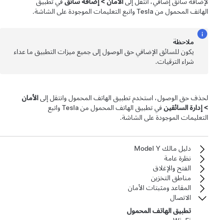
لإضافة سائق إضافي، انتقل إلى
الأمان
>
إضافة سائق
في تطبيق
الهاتف المحمول من Tesla واتبع التعليمات الموجودة على الشاشة.
ملاحظة
يكون للسائق الإضافي حق الوصول إلى جميع ميزات التطبيق ما عداء
شراء الترقيات.
لحذف حق الوصول، استخدم تطبيق الهاتف المحمول وانتقل إلى
الأمان
>
إدارة السائقين
في تطبيق الهاتف المحمول من Tesla واتبع
التعليمات الموجودة على الشاشة.
دليل مالك Model Y
نظرة عامة
الفتح والإغلاق
مناطق التخزين
المقاعد ومثبتات الأمان
الاتصال
تطبيق الهاتف المحمول