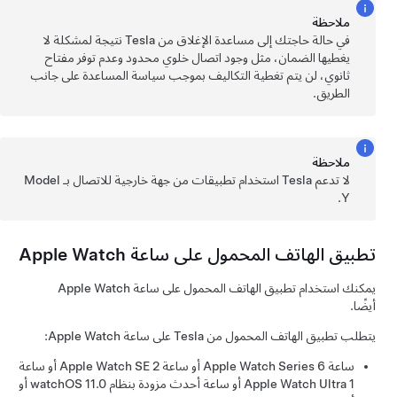
ملاحظة
في حالة حاجتك إلى مساعدة الإغلاق من Tesla نتيجة لمشكلة لا
يغطيها الضمان، مثل وجود اتصال خلوي محدود وعدم توفر مفتاح
ثانوي، لن يتم تغطية التكاليف بموجب سياسة المساعدة على جانب
الطريق.
ملاحظة
لا تدعم Tesla استخدام تطبيقات من جهة خارجية للاتصال بـ
Model
.
Y
تطبيق الهاتف المحمول على ساعة Apple Watch
يمكنك استخدام تطبيق الهاتف المحمول على ساعة Apple Watch
أيضًا.
يتطلب تطبيق الهاتف المحمول من Tesla على ساعة Apple Watch:
ساعة Apple Watch Series 6 أو ساعة Apple Watch SE 2 أو ساعة
Apple Watch Ultra 1 أو ساعة أحدث مزودة بنظام watchOS 11.0 أو