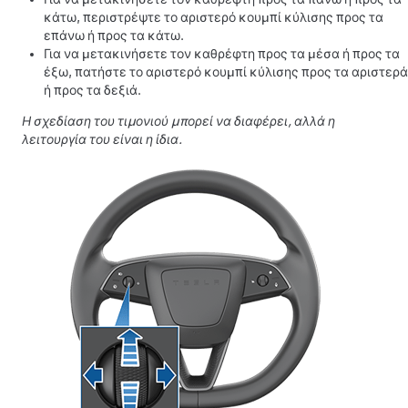
κάτω, περιστρέψτε το αριστερό κουμπί κύλισης προς τα
επάνω ή προς τα κάτω.
Για να μετακινήσετε τον καθρέφτη προς τα μέσα ή προς τα
έξω, πατήστε το αριστερό κουμπί κύλισης προς τα αριστερά
ή προς τα δεξιά.
Η σχεδίαση του τιμονιού μπορεί να διαφέρει, αλλά η
λειτουργία του είναι η ίδια.