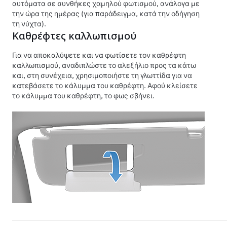
αυτόματα σε συνθήκες χαμηλού φωτισμού, ανάλογα με
την ώρα της ημέρας (για παράδειγμα, κατά την οδήγηση
τη νύχτα).
Καθρέφτες καλλωπισμού
Για να αποκαλύψετε και να φωτίσετε τον καθρέφτη
καλλωπισμού, αναδιπλώστε το αλεξήλιο προς τα κάτω
και, στη συνέχεια, χρησιμοποιήστε τη γλωττίδα για να
κατεβάσετε το κάλυμμα του καθρέφτη. Αφού κλείσετε
το κάλυμμα του καθρέφτη, το φως σβήνει.