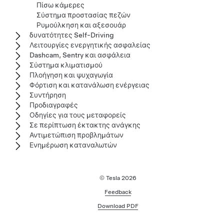
Πίσω κάμερες
Σύστημα προστασίας πεζών
Ρυμούλκηση και αξεσουάρ
δυνατότητες Self-Driving
Λειτουργίες ενεργητικής ασφαλείας
Dashcam, Sentry και ασφάλεια
Σύστημα κλιματισμού
Πλοήγηση και ψυχαγωγία
Φόρτιση και κατανάλωση ενέργειας
Συντήρηση
Προδιαγραφές
Οδηγίες για τους μεταφορείς
Σε περίπτωση έκτακτης ανάγκης
Αντιμετώπιση προβλημάτων
Ενημέρωση καταναλωτών
© Tesla
2026
Feedback
Download PDF