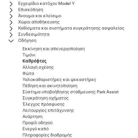
Εγχειρίδιο κατόχου Model Y
Επισκόπηση
Άνοιγμα και κλείσιμο
Χώροι αποθήκευσης
Καθίσματα και συστήματα συγκράτησης ασφαλείας
Συνδεσιμότητα
Οδήγηση
Εκκίνηση και απενεργοποίηση
Τιμόνι
Καθρέφτες
Αλλαγή σχέσης
Φώτα
Υαλοκαθαριστήρες και ψεκαστήρες
Πέδηση και ακινητοποίηση
Σύστημα υποβοήθησης στάθμευσης Park Assist
Συγκράτηση οχήματος
Έλεγχος πρόσφυσης
Λειτουργίες επιτάχυνσης
Ανάρτηση
Προφίλ οδηγού
Ενεργό καπό
Πληροφορίες διαδρομής