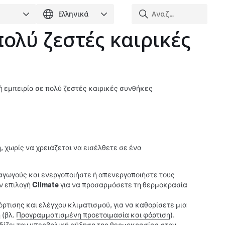
πολύ ζεστές καιρικές
ή εμπειρία σε πολύ ζεστές καιρικές συνθήκες
, χωρίς να χρειάζεται να εισέλθετε σε ένα
αγωγούς και ενεργοποιήστε ή απενεργοποιήστε τους
ν επιλογή
Climate
για να προσαρμόσετε τη θερμοκρασία
φόρτισης και ελέγχου κλιματισμού, για να καθορίσετε μια
 (βλ.
Προγραμματισμένη προετοιμασία και φόρτιση
).