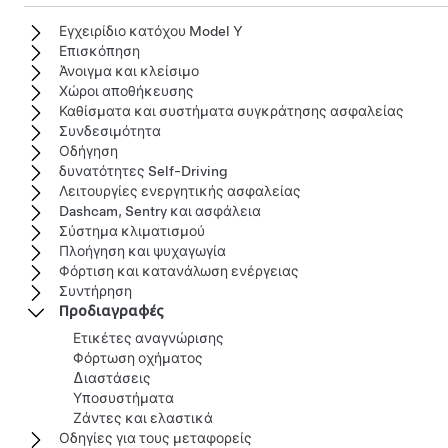
Εγχειρίδιο κατόχου Model Y
Επισκόπηση
Άνοιγμα και κλείσιμο
Χώροι αποθήκευσης
Καθίσματα και συστήματα συγκράτησης ασφαλείας
Συνδεσιμότητα
Οδήγηση
δυνατότητες Self-Driving
Λειτουργίες ενεργητικής ασφαλείας
Dashcam, Sentry και ασφάλεια
Σύστημα κλιματισμού
Πλοήγηση και ψυχαγωγία
Φόρτιση και κατανάλωση ενέργειας
Συντήρηση
Προδιαγραφές
Ετικέτες αναγνώρισης
Φόρτωση οχήματος
Διαστάσεις
Υποσυστήματα
Ζάντες και ελαστικά
Οδηγίες για τους μεταφορείς