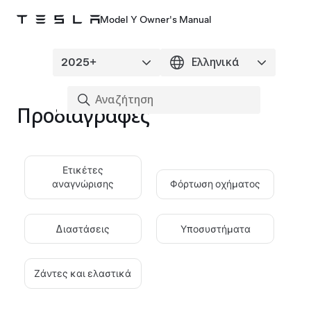
Model Y Owner's Manual
Προδιαγραφές
Ετικέτες
αναγνώρισης
Φόρτωση οχήματος
Διαστάσεις
Υποσυστήματα
Ζάντες και ελαστικά