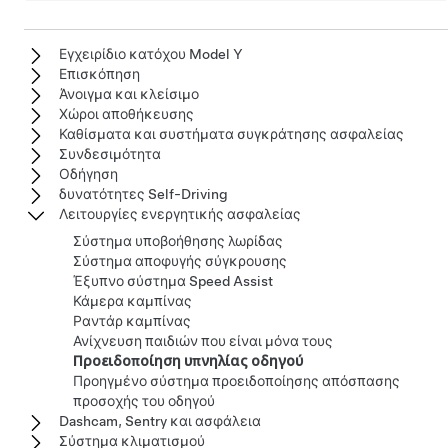
Εγχειρίδιο κατόχου Model Y
Επισκόπηση
Άνοιγμα και κλείσιμο
Χώροι αποθήκευσης
Καθίσματα και συστήματα συγκράτησης ασφαλείας
Συνδεσιμότητα
Οδήγηση
δυνατότητες Self-Driving
Λειτουργίες ενεργητικής ασφαλείας
Σύστημα υποβοήθησης λωρίδας
Σύστημα αποφυγής σύγκρουσης
Έξυπνο σύστημα Speed Assist
Κάμερα καμπίνας
Ραντάρ καμπίνας
Ανίχνευση παιδιών που είναι μόνα τους
Προειδοποίηση υπνηλίας οδηγού
Προηγμένο σύστημα προειδοποίησης απόσπασης
προσοχής του οδηγού
Dashcam, Sentry και ασφάλεια
Σύστημα κλιματισμού