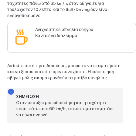
ταχύτητες πάνω από 65 km/h, όταν οδηγείτε για
τουλάχιστον 10 λεπτά και το
Self-Driving
δεν είναι
ενεργοποιημένο.
Ανιχνεύτηκε υπνηλία οδηγού
Κάντε ένα διάλειμμα
Αν δείτε αυτή την ειδοποίηση, μπορείτε να σταματήσετε
και να ξεκουραστείτε πριν συνεχίσετε. Η ειδοποίηση
σβήνει μόλις απομακρυνθούν τα μοτίβο υπνηλίας.
ΣΗΜΕΊΩΣΗ
Όταν υπάρξει μια ειδοποίηση και η ταχύτητα
πέσει κάτω από 60 km/h, το σύστημα σταματάει
να είναι ενεργό.