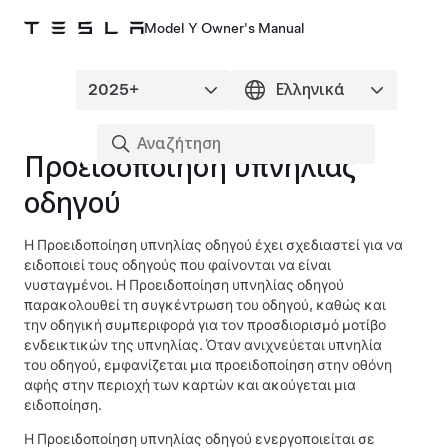
Model Y Owner's Manual
Προειδοποίηση υπνηλίας
οδηγού
Η Προειδοποίηση υπνηλίας οδηγού έχει σχεδιαστεί για να
ειδοποιεί τους οδηγούς που φαίνονται να είναι
νυσταγμένοι. Η Προειδοποίηση υπνηλίας οδηγού
παρακολουθεί τη συγκέντρωση του οδηγού, καθώς και
την οδηγική συμπεριφορά για τον προσδιορισμό μοτίβο
ενδεικτικών της υπνηλίας. Όταν ανιχνεύεται υπνηλία
του οδηγού, εμφανίζεται μια προειδοποίηση
στην οθόνη
αφής
στην περιοχή των καρτών και ακούγεται μια
ειδοποίηση.
Η Προειδοποίηση υπνηλίας οδηγού ενεργοποιείται σε