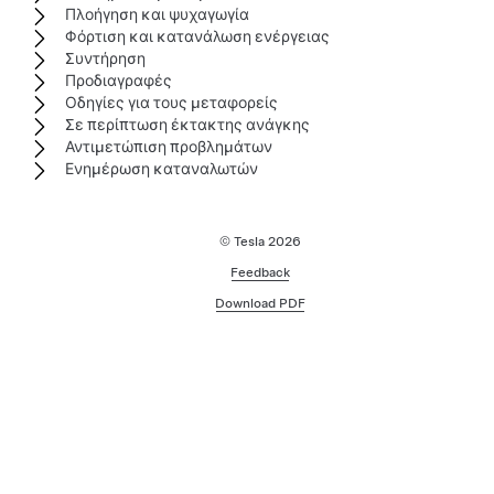
Πλοήγηση και ψυχαγωγία
Φόρτιση και κατανάλωση ενέργειας
Συντήρηση
Προδιαγραφές
Οδηγίες για τους μεταφορείς
Σε περίπτωση έκτακτης ανάγκης
Αντιμετώπιση προβλημάτων
Ενημέρωση καταναλωτών
© Tesla
2026
Feedback
Download PDF