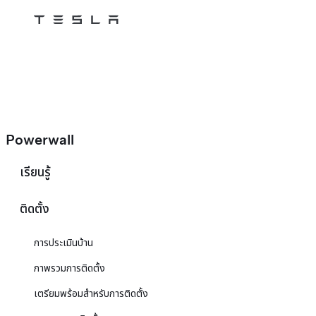
Tesla
Skip to main content
Powerwall
เรียนรู้
ติดตั้ง
การประเมินบ้าน
ภาพรวมการติดตั้ง
เตรียมพร้อมสำหรับการติดตั้ง