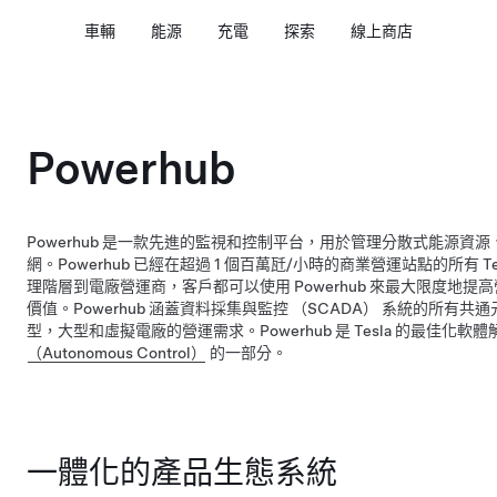
車輛
能源
充電
探索
線上商店
Powerhub
Powerhub 是一款先進的監視和控制平台，用於管理分散式能源資
網。Powerhub 已經在超過 1 個百萬瓩/小時的商業營運站點的所有 
理階層到電廠營運商，客戶都可以使用 Powerhub 來最大限度地
價值。Powerhub 涵蓋資料採集與監控 （SCADA） 系統的所有
型，大型和虛擬電廠的營運需求。Powerhub 是 Tesla 的最佳化軟
（Autonomous Control）
的一部分。
一體化的產品生態系統