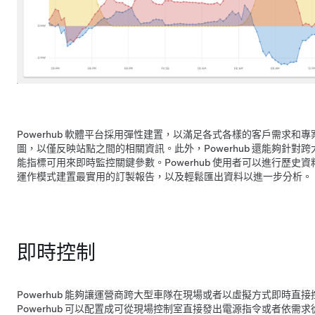
Powerhub 軟體平台採用彈性建置，以滿足各式各樣的客戶需求和專案
圖，以僅反映站點之間的相關資訊。此外，Powerhub 還能夠針對
能指標可用來即時監控關鍵參數。Powerhub 使用者可以進行歷史
運作模式建置最實用的訂製報告，以及輕鬆匯出資料以進一步分析。
即時控制
Powerhub 能夠讓運營商跨大型車隊在現場或者以虛擬方式即時直
Powerhub 可以配置成可從現場控制室直接發出電源指令或者依需