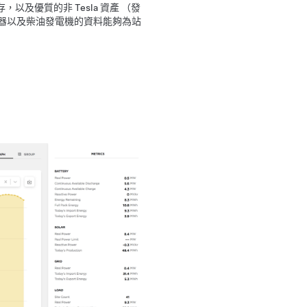
以及優質的非 Tesla 資產 （發
器以及柴油發電機的資料能夠為站