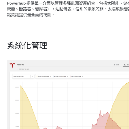
Powerhub 提供單一介面以管理多種能源資產組合，包括太陽能、儲存，
電機、斷路器、變壓器）。站點儀表、個別的電池芯組、太陽能逆變
點資訊提供最全面的視圖。
系統化管理