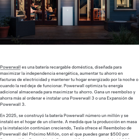
Powerwall
es una batería recargable doméstica, diseñada para
maximizar la independencia energética, aumentar tu ahorro en
facturas de electricidad y mantener tu hogar energizado por la noche o
cuando la red deje de funcionar. Powerwall optimiza tu energía
adicional almacenada para maximizar tu ahorro. Gana un reembolso y
ahorra más al ordenar e instalar una Powerwall 3 o una Expansión de
Powerwall 3.
En 2025, se construyó la batería Powerwall número un millón y se
instaló en el hogar de un cliente. A medida que la producción en masa
y la instalación continúan creciendo, Tesla ofrece el Reembolso de
Powerwall del Próximo Millón, con el que puedes ganar $500 por