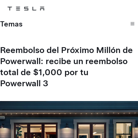
Skip to main content
Temas
Reembolso del Próximo Millón de
Powerwall: recibe un reembolso
total de $1,000 por tu
Powerwall 3