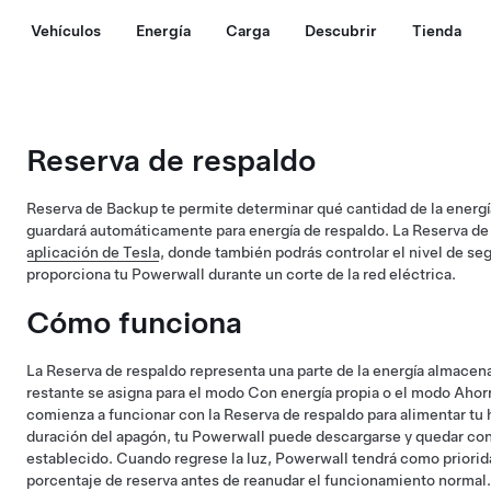
Vehículos
Energía
Carga
Descubrir
Tienda
Reserva de respaldo​
Reserva de Backup te permite determinar qué cantidad de la energ
guardará automáticamente para energía de respaldo. La Reserva de 
aplicación de Tesla
, donde también podrás controlar el nivel de se
proporciona tu Powerwall durante un corte de la red eléctrica.
Cómo funciona
La Reserva de respaldo representa una parte de la energía almacen
restante se asigna para el modo Con energía propia o el modo Aho
comienza a funcionar con la Reserva de respaldo para alimentar tu
duración del apagón, tu Powerwall puede descargarse y quedar con
establecido. Cuando regrese la luz, Powerwall tendrá como priorid
porcentaje de reserva antes de reanudar el funcionamiento normal.