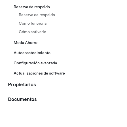
Reserva de respaldo​
Reserva de respaldo​
Cómo funciona
Cómo activarlo
Modo Ahorro
Autoabastecimiento
Configuración avanzada
Actualizaciones de software
Propietarios
Documentos