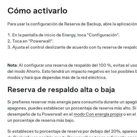
Cómo activarlo
Para usar la configuración de Reserva de Backup, abre la aplicación
En la pantalla de inicio de Energy, toca "Configuración".
Toca en "Powerwall".
Ajusta el control deslizante de acuerdo con tu reserva de respald
Nota
: Al configurar una reserva de respaldo del 100 %, evitas el u
del modo Ahorro. Esto tendrá un impacto negativo en los posibles
modos y hará que dependas más de la red eléctrica.
Reserva de respaldo alta o baja
Si prefieres reservar más energía para consumirla durante un apagó
apagones, puedes establecer un porcentaje de reserva más alto. Si 
desempeño de tu Powerwall en el
modo Con energía propia
o en el
un porcentaje de reserva más bajo.
Si estableces tu porcentaje de reserva por debajo del 20%, aparece