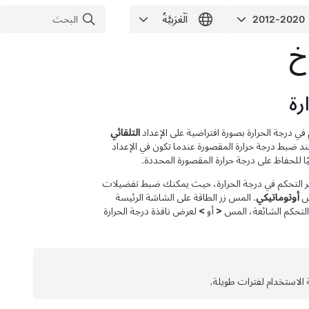
خ
رة
ي درجة الحرارة بصورة افتراضية على الإعداد
التلقائي
عند ضبط درجة حرارة المقصورة عندما تكون في الإعداد
كيًا للحفاظ على درجة حرارة المقصورة المحددة.
ر التحكم في درجة الحرارة، حيث يمكنك ضبط تفضيلات
مس
أوتوماتيكي
. المس زر الطاقة على الشاشة الرئيسة
 التحكم الشائعة، المس
<
أو
>
لعرض نافذة درجة الحرارة
ة الاستخدام لفترات طويلة.