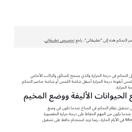
 التحكم هذه إلى "تطبيقاتي". راجع
تخصيص تطبيقاتي
.
لتحكم في درجة الحرارة والذي يسمح للسائق والراكب الأمامي
لمس أيقونة درجة الحرارة أسفل شاشة اللمس أو شاشة عناصر التحكم
 الحرارة.
الحيوانات الأليفة
ووضع المخيم
لى تشغيل نظام التحكم في المناخ عندما تكون في وضع
ة عندما يكون من المهم الحفاظ على درجة حرارة المقصورة
Mod
في الأيام الحارة، ربما تريد استخدام حافظ على تشغيل