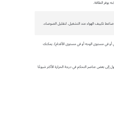
ه يوفر الطاقة.
اغط تكييف الهواء عند التشغيل. لتقليل الضوضاء،
مي أو في مستوى الوجه أو في مستوى الأقدام). يمكنك
لى بعض عناصر التحكم في درجة الحرارة الأكثر شيوعًا