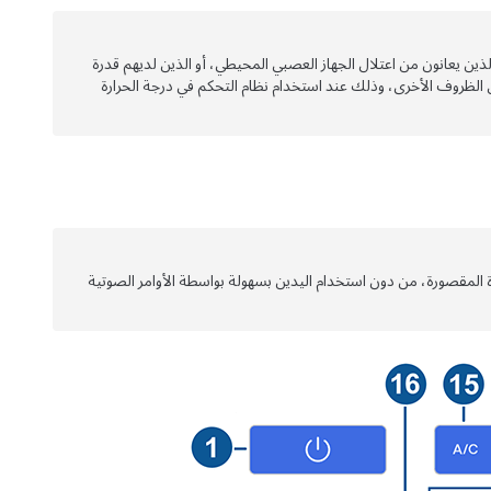
ذين يعانون من اعتلال الجهاز العصبي المحيطي، أو الذين لديهم قدرة
الظروف الأخرى، وذلك عند استخدام نظام التحكم في درجة الحرارة
 المقصورة، من دون استخدام اليدين بسهولة بواسطة الأوامر الصوتية