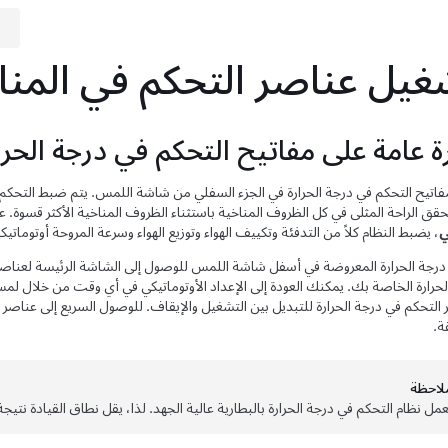
غيل عناصر التحكم في المنا
ة عامة على مفاتيح التحكم في درجة الحرا
مفاتيح التحكم في درجة الحرارة في الجزء السفلي من شاشة اللمس. يتم ضبط التحكم ف
حقق الراحة المثلى في كل الظروف المناخية باستثناء الظروف المناخية الأكثر قسوة. 
ي
، يضبط النظام كلاً من التدفئة وتكييف الهواء وتوزيع الهواء وسرعة المروحة أوتوماتي
رجة الحرارة المعروضة في أسفل شاشة اللمس للوصول إلى الشاشة الرئيسة لعناص
لحرارة الخاصة بك. يمكنك العودة إلى الإعداد الأوتوماتيكي في أي وقت من خلال ل
 التحكم في درجة الحرارة للتبديل بين التشغيل والإيقاف. للوصول السريع إلى عناصر
ة.
لاحظة
عمل نظام التحكم في درجة الحرارة بالبطارية عالية الجهد. لذا، يقل نطاق القيادة نتيج