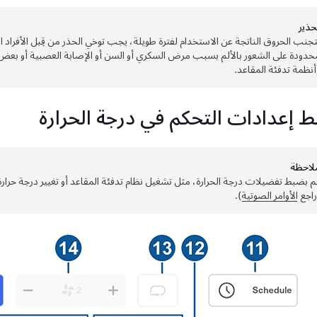
حذﻳر
تجنب الحروق الناتجة عن الاستخدام لفترة طويلة، يجب توخي الحذر من قِبل الأفراد ال
حدودة على الشعور بالألم بسبب مرض السكري أو السن أو الإصابة العصبية أو بعض 
أنظمة تدفئة المقاعد.
 إعدادات التحكم في درجة الحرارة
لاحظة
م بضبط تفضيلات درجة الحرارة، مثل تشغيل نظام تدفئة المقاعد أو تغيير درجة حرارة
راجع
الأوامر الصوتية
).