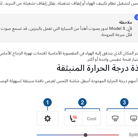
مس لتشغيل نظام تكييف الهواء أو إيقاف تشغيله. يقلل إيقاف تشغيله من التبريد، لكن
ملاحظة
لأن
Model S
تدور بصوت أهدأ من السيارة التي تعمل بالبنزين، قد تسمع صوت ض
قلِّل سرعة المروحة.
تر المكان الذي يتدفق إليه الهواء في المقصورة الأمامية (فتحات تهوية الزجاج الأما
تيار فتحة تنفيس واحدة أو أكثر.
ة درجة الحرارة المنبثقة
سهم درجة الحرارة الموجودة أسفل شاشة اللمس لعرض نافذة منبثقة لسهولة الوصول إ