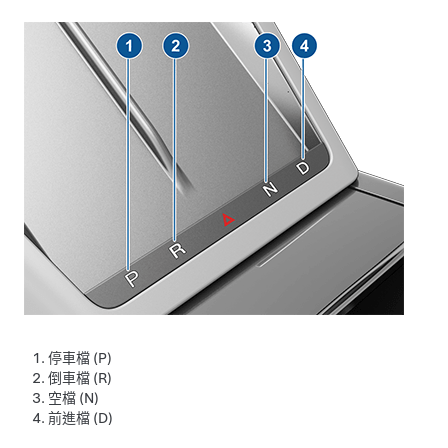
停車檔 (P)
倒車檔 (R)
空檔 (N)
前進檔 (D)