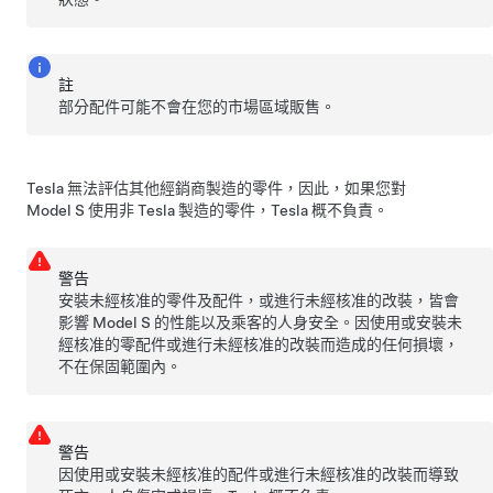
註
部分配件可能不會在您的市場區域販售。
Tesla 無法評估其他經銷商製造的零件，因此，如果您對
Model S
使用非 Tesla 製造的零件，Tesla 概不負責。
警告
安裝未經核准的零件及配件，或進行未經核准的改裝，皆會
影響
Model S
的性能以及乘客的人身安全。因使用或安裝未
經核准的零配件或進行未經核准的改裝而造成的任何損壞，
不在保固範圍內。
警告
因使用或安裝未經核准的配件或進行未經核准的改裝而導致