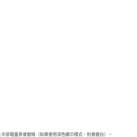
上半部電量表會變暗（如果使用深色顯示模式，則會變白）。