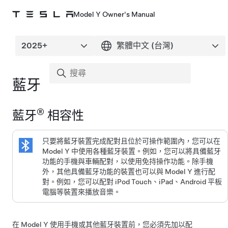
Model Y Owner's Manual
藍牙
®
藍牙
相容性
只要將藍牙裝置完成配對且位於可操作範圍內，您可以在
Model Y
中使用各種藍牙裝置。例如，您可以將具備藍牙
功能的手機與車輛配對，以使用免持操作功能。除手機
外，其他具備藍牙功能的裝置也可以與
Model Y
進行配
對。例如，您可以配對 iPod Touch、iPad、Android 平板
電腦等裝置來播放音樂。
在
Model Y
使用手機或其他藍牙裝置前，您必須先加以配