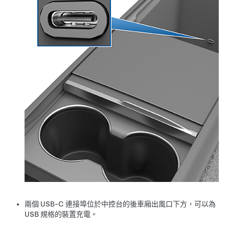
兩個 USB-C 連接埠位於中控台的後車廂出風口下方，可以為
USB 規格的裝置充電。