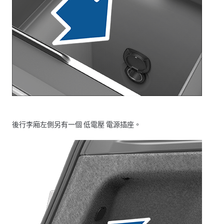
後行李廂左側另有一個
低電壓
電源插座。