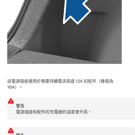
該電源插座適用於需要持續電流高達 12A 的配件（峰值為
16A）。
警告
電源插座和配件的充電器的溫度會升高。