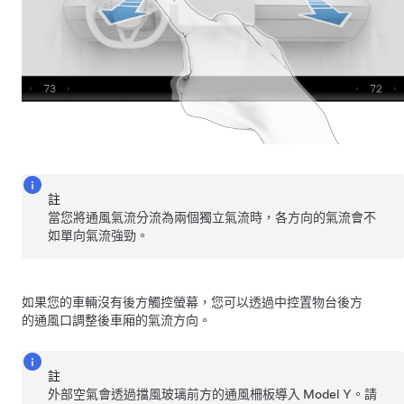
註
當您將通風氣流分流為兩個獨立氣流時，各方向的氣流會不
如單向氣流強勁。
如果您的車輛沒有後方觸控螢幕，您可以透過中控置物台後方
的通風口調整後車廂的氣流方向。
註
外部空氣會透過擋風玻璃前方的通風柵板導入
Model Y
。請