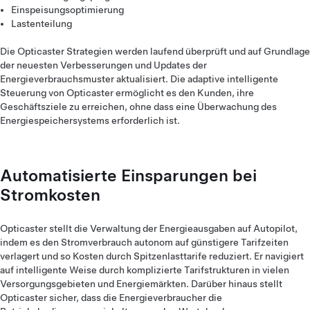
Einspeisungsoptimierung
Lastenteilung
Die Opticaster Strategien werden laufend überprüft und auf Grundlage
der neuesten Verbesserungen und Updates der
Energieverbrauchsmuster aktualisiert. Die adaptive intelligente
Steuerung von Opticaster ermöglicht es den Kunden, ihre
Geschäftsziele zu erreichen, ohne dass eine Überwachung des
Energiespeichersystems erforderlich ist.
Automatisierte Einsparungen bei
Stromkosten
Opticaster stellt die Verwaltung der Energieausgaben auf Autopilot,
indem es den Stromverbrauch autonom auf günstigere Tarifzeiten
verlagert und so Kosten durch Spitzenlasttarife reduziert. Er navigiert
auf intelligente Weise durch komplizierte Tarifstrukturen in vielen
Versorgungsgebieten und Energiemärkten. Darüber hinaus stellt
Opticaster sicher, dass die Energieverbraucher die