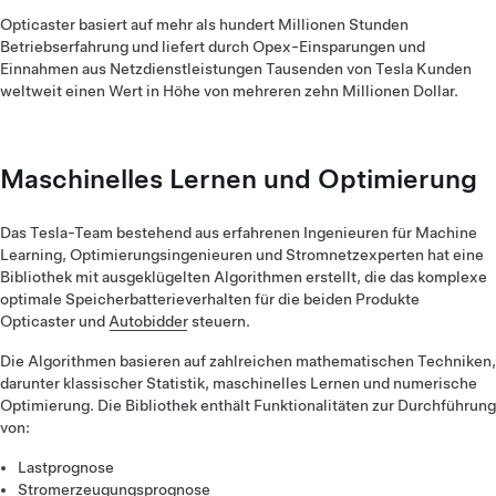
Opticaster basiert auf mehr als hundert Millionen Stunden
Betriebserfahrung und liefert durch Opex-Einsparungen und
Einnahmen aus Netzdienstleistungen Tausenden von Tesla Kunden
weltweit einen Wert in Höhe von mehreren zehn Millionen Dollar.
Maschinelles Lernen und Optimierung
Das Tesla-Team bestehend aus erfahrenen Ingenieuren für Machine
Learning, Optimierungsingenieuren und Stromnetzexperten hat eine
Bibliothek mit ausgeklügelten Algorithmen erstellt, die das komplexe
optimale Speicherbatterieverhalten für die beiden Produkte
Opticaster und
Autobidder
steuern.
Die Algorithmen basieren auf zahlreichen mathematischen Techniken,
darunter klassischer Statistik, maschinelles Lernen und numerische
Optimierung. Die Bibliothek enthält Funktionalitäten zur Durchführung
von:
Lastprognose
Stromerzeugungsprognose