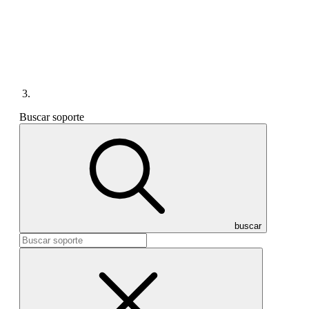
Buscar soporte
buscar