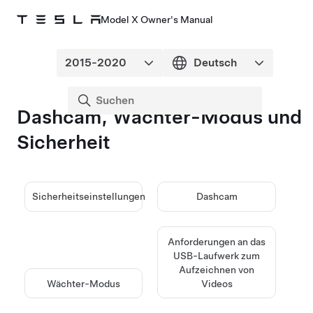
Model X Owner's Manual
Dashcam, Wächter-Modus und
Sicherheit
Sicherheitseinstellungen
Dashcam
Anforderungen an das
USB-Laufwerk zum
Aufzeichnen von
Wächter-Modus
Videos