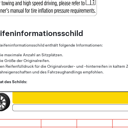
ifeninformationsschild
eifeninformationsschild enthält folgende Informationen:
ie maximale Anzahl an Sitzplätzen.
ie Größe der Originalreifen.
en Reifenfülldruck für die Originalvorder- und -hinterreifen in kalte
ahreigenschaften und des Fahrzeughandlings empfohlen.
t des Schilds: