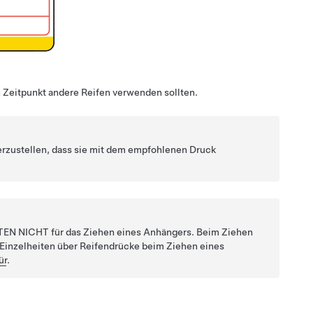
 Zeitpunkt andere Reifen verwenden sollten.
cherzustellen, dass sie mit dem empfohlenen Druck
TEN NICHT für das Ziehen eines Anhängers. Beim Ziehen
Einzelheiten über Reifendrücke beim Ziehen eines
ür
.