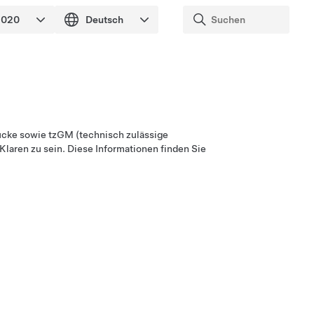
rücke sowie
tzGM (technisch zulässige
Klaren zu sein. Diese Informationen finden Sie