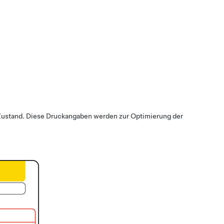
m Zustand. Diese Druckangaben werden zur Optimierung der