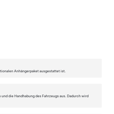
ionalen Anhängerpaket ausgestattet ist.
en und die Handhabung des Fahrzeugs aus. Dadurch wird