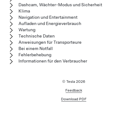
Dashcam, Wächter-Modus und Sicherheit
Klima
Navigation und Entertainment
Aufladen und Energieverbrauch
Wartung
Technische Daten
Anweisungen für Transporteure
Bei einem Notfall
Fehlerbehebung
Informationen für den Verbraucher
© Tesla
2026
Feedback
Download PDF