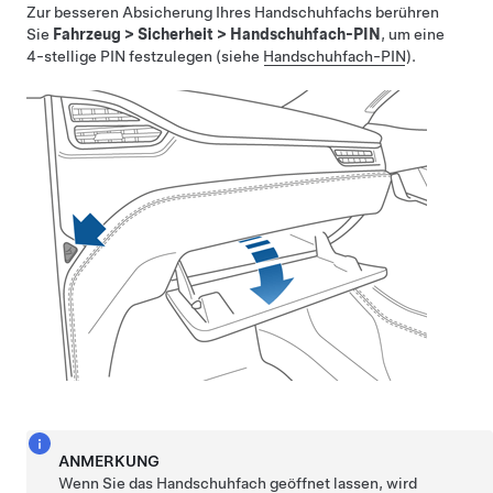
Zur besseren Absicherung Ihres Handschuhfachs berühren
Sie
Fahrzeug
>
Sicherheit
>
Handschuhfach-PIN
, um eine
4-stellige PIN festzulegen (siehe
Handschuhfach-PIN
).
ANMERKUNG
Wenn Sie das Handschuhfach geöffnet lassen, wird