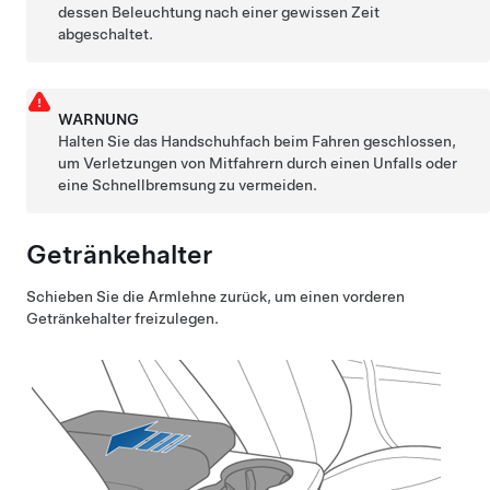
dessen Beleuchtung nach einer gewissen Zeit
abgeschaltet.
WARNUNG
Halten Sie das Handschuhfach beim Fahren geschlossen,
um Verletzungen von Mitfahrern durch einen Unfalls oder
eine Schnellbremsung zu vermeiden.
Getränkehalter
Schieben Sie die Armlehne zurück, um einen vorderen
Getränkehalter freizulegen.