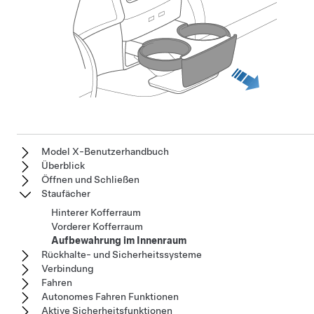
Model X-Benutzerhandbuch
Überblick
Öffnen und Schließen
Staufächer
Hinterer Kofferraum
Vorderer Kofferraum
Aufbewahrung im Innenraum
Rückhalte- und Sicherheitssysteme
Verbindung
Fahren
Autonomes Fahren Funktionen
Aktive Sicherheitsfunktionen