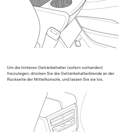
Um die hinteren Getränkehalter (sofern vorhanden)
freizulegen, drücken Sie die Getränkehalterblende an der
Rückseite der Mittelkonsole, und lassen Sie sie los.