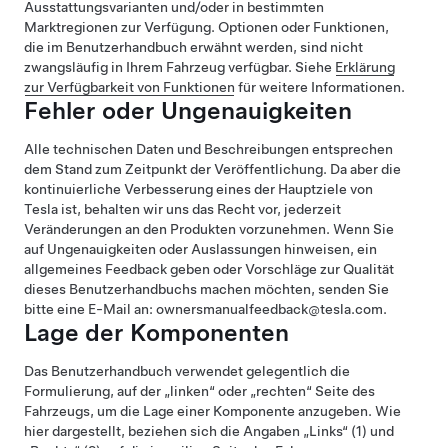
Ausstattungsvarianten und/oder in bestimmten
Marktregionen zur Verfügung. Optionen oder Funktionen,
die im Benutzerhandbuch erwähnt werden, sind nicht
zwangsläufig in Ihrem Fahrzeug verfügbar. Siehe
Erklärung
zur Verfügbarkeit von Funktionen
für weitere Informationen.
Fehler oder Ungenauigkeiten
Alle technischen Daten und Beschreibungen entsprechen
dem Stand zum Zeitpunkt der Veröffentlichung. Da aber die
kontinuierliche Verbesserung eines der Hauptziele von
Tesla ist, behalten wir uns das Recht vor, jederzeit
Veränderungen an den Produkten vorzunehmen. Wenn Sie
auf Ungenauigkeiten oder Auslassungen hinweisen, ein
allgemeines Feedback geben oder Vorschläge zur Qualität
dieses Benutzerhandbuchs machen möchten, senden Sie
bitte eine E-Mail an: ownersmanualfeedback@tesla.com.
Lage der Komponenten
Das Benutzerhandbuch verwendet gelegentlich die
Formulierung, auf der „linken“ oder „rechten“ Seite des
Fahrzeugs, um die Lage einer Komponente anzugeben. Wie
hier dargestellt, beziehen sich die Angaben „Links“ (1) und