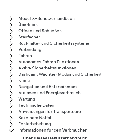
Model X-Benutzerhandbuch
Überblick
Öffnen und Schließen
Staufächer
Rückhalte- und Sicherheitssysteme
Verbindung
Fahren
Autonomes Fahren Funktionen
Aktive Sicherheitsfunktionen
Dashcam, Wächter-Modus und Sicherheit
Klima
Navigation und Entertainment
Aufladen und Energieverbrauch
Wartung
Technische Daten
Anweisungen für Transporteure
Bei einem Notfall
Fehlerbehebung
Informationen für den Verbraucher
Über dieses Benutzerhandbuch