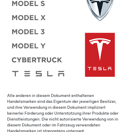
Alle anderen in diesem Dokument enthaltenen
Handelsmarken sind das Eigentum der jeweiligen Besitzer,
und ihre Verwendung in diesem Dokument impliziert
keinerlei Förderung oder Unterstützung ihrer Produkte oder
Dienstleistungen. Die nicht autorisierte Verwendung von in
diesem Dokument oder im Fahrzeug verwendeten
Handelsmarken ist strengstens untersagt.