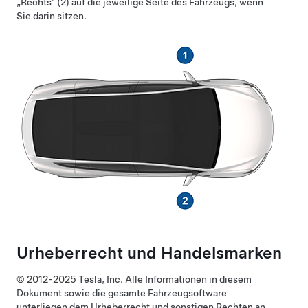
„Rechts“ (2) auf die jeweilige Seite des Fahrzeugs, wenn
Sie darin sitzen.
Urheberrecht und Handelsmarken
© 2012-2025 Tesla, Inc. Alle Informationen in diesem
Dokument sowie die gesamte Fahrzeugsoftware
unterliegen dem Urheberrecht und sonstigen Rechten an