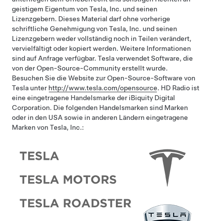
geistigem Eigentum von Tesla, Inc. und seinen
Lizenzgebern. Dieses Material darf ohne vorherige
schriftliche Genehmigung von Tesla, Inc. und seinen
Lizenzgebern weder vollständig noch in Teilen verändert,
vervielfältigt oder kopiert werden. Weitere Informationen
sind auf Anfrage verfügbar. Tesla verwendet Software, die
von der Open-Source-Community erstellt wurde.
Besuchen Sie die Website zur Open-Source-Software von
Tesla unter
http://www.tesla.com/opensource
.
HD Radio ist
eine eingetragene Handelsmarke der iBiquity Digital
Corporation. Die folgenden Handelsmarken sind Marken
oder in den USA sowie in anderen Ländern eingetragene
Marken von Tesla, Inc.: