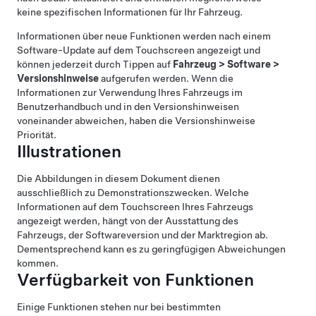
keine spezifischen Informationen für Ihr Fahrzeug.
Informationen über neue Funktionen werden nach einem
Software-Update auf dem Touchscreen angezeigt und
können jederzeit durch Tippen auf
Fahrzeug
>
Software
>
Versionshinweise
aufgerufen werden. Wenn die
Informationen zur Verwendung Ihres Fahrzeugs im
Benutzerhandbuch und in den Versionshinweisen
voneinander abweichen, haben die Versionshinweise
Priorität.
Illustrationen
Die Abbildungen in diesem Dokument dienen
ausschließlich zu Demonstrationszwecken. Welche
Informationen auf dem Touchscreen Ihres Fahrzeugs
angezeigt werden, hängt von der Ausstattung des
Fahrzeugs, der Softwareversion und der Marktregion ab.
Dementsprechend kann es zu geringfügigen Abweichungen
kommen.
Verfügbarkeit von Funktionen
Einige Funktionen stehen nur bei bestimmten