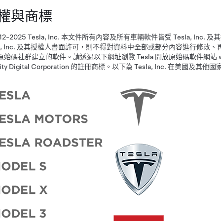
權與商標
012-2025 Tesla, Inc. 本文件所有內容及所有車輛軟件皆受 Tesla,
sla, Inc. 及其授權人書面許可，則不得對資料中全部或部分內容進行修改
原始碼社群建立的軟件。
請透過以下網址瀏覽 Tesla 開放原始碼軟件網站 www.t
quity Digital Corporation 的註冊商標。以下為 Tesla, Inc. 在