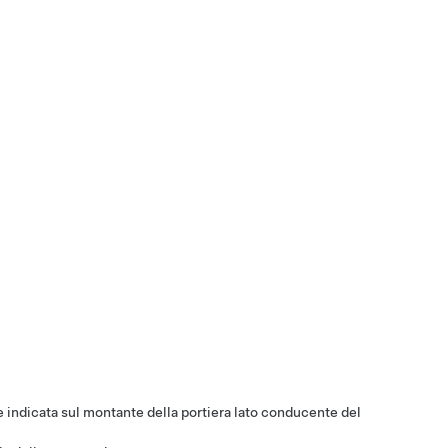
indicata sul montante della portiera lato conducente del