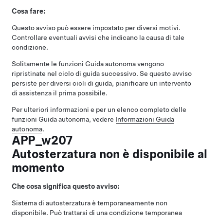
Cosa fare:
Questo avviso può essere impostato per diversi motivi.
Controllare eventuali avvisi che indicano la causa di tale
condizione.
Solitamente le funzioni
Guida autonoma
vengono
ripristinate nel ciclo di guida successivo. Se questo avviso
persiste per diversi cicli di guida, pianificare un intervento
di assistenza il prima possibile.
Per ulteriori informazioni e per un elenco completo delle
funzioni
Guida autonoma
, vedere
Informazioni
Guida
autonoma
.
APP_w207
Autosterzatura non è disponibile al
momento
Che cosa significa questo avviso:
Sistema di autosterzatura
è temporaneamente non
disponibile. Può trattarsi di una condizione temporanea