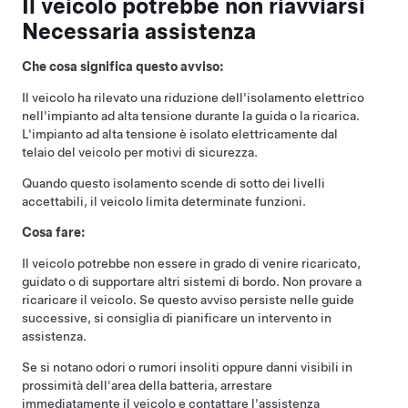
Il veicolo potrebbe non riavviarsi
Necessaria assistenza
Che cosa significa questo avviso:
Il veicolo ha rilevato una riduzione dell'isolamento elettrico
nell'impianto ad alta tensione durante la guida o la ricarica.
L'impianto ad alta tensione è isolato elettricamente dal
telaio del veicolo per motivi di sicurezza.
Quando questo isolamento scende di sotto dei livelli
accettabili, il veicolo limita determinate funzioni.
Cosa fare:
Il veicolo potrebbe non essere in grado di venire ricaricato,
guidato o di supportare altri sistemi di bordo. Non provare a
ricaricare il veicolo. Se questo avviso persiste nelle guide
successive, si consiglia di pianificare un intervento in
assistenza.
Se si notano odori o rumori insoliti oppure danni visibili in
prossimità dell'area della batteria, arrestare
immediatamente il veicolo e contattare l'assistenza