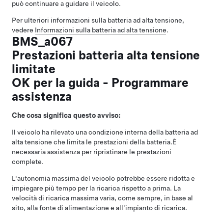
può continuare a guidare il veicolo.
Per ulteriori informazioni sulla batteria ad alta tensione,
vedere
Informazioni sulla batteria ad alta tensione
.
BMS_a067
Prestazioni batteria alta tensione
limitate
OK per la guida - Programmare
assistenza
Che cosa significa questo avviso:
Il veicolo ha rilevato una condizione interna della batteria ad
alta tensione che limita le prestazioni della batteria.
È
necessaria assistenza per ripristinare le prestazioni
complete.
L'autonomia massima del veicolo potrebbe essere ridotta e
impiegare più tempo per la ricarica rispetto a prima. La
velocità di ricarica massima varia, come sempre, in base al
sito, alla fonte di alimentazione e all'impianto di ricarica.