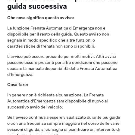
guida successiva
Che cosa significa questo avviso:
La funzione Frenata Automatica d'Emergenza non è
disponibile per il resto della guida. Questo avviso non
segnala in modo specifico che altre funzioni o
caratteristiche di frenata non sono disponibili.
L'avviso può essere presente per molti motivi. Altri avvisi
possono essere presenti per altre condizioni che possono
causare la mancata disponibilità della Frenata Automatica
d'Emergenza.
Cosa fare:
In genere non è richiesta alcuna azione. La Frenata
Automatica d'Emergenza sarà disponibile di nuovo al
successivo avvio del veicolo.
Se l'avviso continua a essere visualizzato durante più guide
o con una frequenza sempre maggiore nel corso delle varie
sessioni di guida, si consiglia di pianificare un intervento di