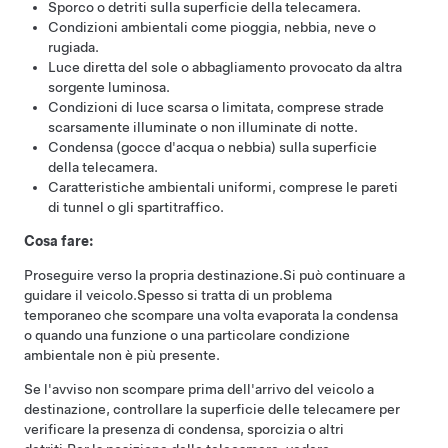
Sporco o detriti sulla superficie della telecamera.
Condizioni ambientali come pioggia, nebbia, neve o
rugiada.
Luce diretta del sole o abbagliamento provocato da altra
sorgente luminosa.
Condizioni di luce scarsa o limitata, comprese strade
scarsamente illuminate o non illuminate di notte.
Condensa (gocce d'acqua o nebbia) sulla superficie
della telecamera.
Caratteristiche ambientali uniformi, comprese le pareti
di tunnel o gli spartitraffico.
Cosa fare:
Proseguire verso la propria destinazione.
Si può continuare a
guidare il veicolo.
Spesso si tratta di un problema
temporaneo che scompare una volta evaporata la condensa
o quando una funzione o una particolare condizione
ambientale non è più presente.
Se l'avviso non scompare prima dell'arrivo del veicolo a
destinazione, controllare la superficie delle telecamere per
verificare la presenza di condensa, sporcizia o altri