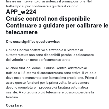
fissare un intervento di assistenza il prima possibile.
Nel
frattempo si può continuare a guidare il veicolo.
APP_w224
Cruise control non disponibile
Continuare a guidare per calibrare le
telecamere
Che cosa significa questo avviso:
Cruise Control adattativo al traffico
e il
Sistema di
autosterzatura
non sono disponibili perché le telecamere
del veicolo non sono perfettamente tarate.
Quando funzioni come il
Cruise Control adattativo al
traffico
o il
Sistema di autosterzatura
sono attive, il veicolo
deve essere manovrato con la massima precisione. Prima di
usare queste funzioni per la prima volta, le telecamere
devono completare il processo di taratura automatica
iniziale. A volte, una o più telecamere possono perdere la
taratura.
Cosa fare: