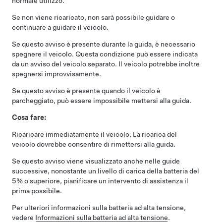
normale utilizzo.
Se non viene ricaricato, non sarà possibile guidare o
continuare a guidare il veicolo.
Se questo avviso è presente durante la guida, è necessario
spegnere il veicolo. Questa condizione può essere indicata
da un avviso del veicolo separato. Il veicolo potrebbe inoltre
spegnersi improvvisamente.
Se questo avviso è presente quando il veicolo è
parcheggiato, può essere impossibile mettersi alla guida.
Cosa fare:
Ricaricare immediatamente il veicolo. La ricarica del
veicolo dovrebbe consentire di rimettersi alla guida.
Se questo avviso viene visualizzato anche nelle guide
successive, nonostante un livello di carica della batteria del
5% o superiore, pianificare un intervento di assistenza il
prima possibile.
Per ulteriori informazioni sulla batteria ad alta tensione,
vedere
Informazioni sulla batteria ad alta tensione
.