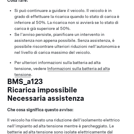
Cosa fare:
Si può continuare a guidare il veicolo. Il veicolo è in
grado di effettuare la ricarica quando lo stato di carica è
inferiore al 50%. La ricarica non si avvierà se lo stato di
carica è già superiore al 50%.
Se l'avviso persiste, pianificare un intervento in
assistenza non appena possibile. Senza assistenza, è
possibile riscontrare ulteriori riduzioni nell'autonomia e
nel livello di carica massimo del veicolo.
Per ulteriori informazioni sulla batteria ad alta
tensione, vedere
Informazioni sulla batteria ad alta
tensione
.
BMS_a123
Ricarica impossibile
Necessaria assistenza
Che cosa significa questo avviso:
Il veicolo ha rilevato una riduzione dell'isolamento elettrico
nell'impianto ad alta tensione mentre è parcheggiato. Le
batterie ad alta tensione sono isolate elettricamente dal