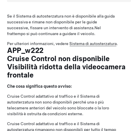
Se il
Sistema di autosterzatura
non è disponibile alla guida
successiva e rimane non disponibile per le guide
successive, fissare un intervento di assistenza.
Nel
frattempo si può continuare a guidare il veicolo.
Per ulteriori informazioni, vedere
Sistema di autosterzatura
.
APP_w222
Cruise Control non disponibile
Visibilità ridotta della videocamera
frontale
Che cosa significa questo avviso:
Cruise Control adattativo al traffico
e il
Sistema di
autosterzatura
non sono disponibili perché una o più
telecamere anteriori del veicolo sono bloccate o la loro
visibilità è ostruita da condizioni esterne.
Cruise Control adattativo al traffico
e il
Sistema di
autosterzatura
rimangono non disponibili per tutto il tempo