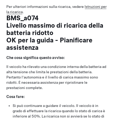
Per ulteriori informazioni sulla ricarica, vedere
Istruzioni per
la ricarica
.
BMS_a074
Livello massimo di ricarica della
batteria ridotto
OK per la guida - Pianificare
assistenza
Che cosa significa questo avviso:
Il veicolo ha rilevato una condizione interna della batteria ad
alta tensione che limita le prestazioni della batteria.
Pertanto l'autonomia e il livello di carica massimo sono
ridotti. È necessaria assistenza per ripristinare le
prestazioni complete.
Cosa fare:
Si può continuare a guidare il veicolo. Il veicolo è in
grado di effettuare la ricarica quando lo stato di carica è
inferiore al 50%. La ricarica non si avvierà se lo stato di