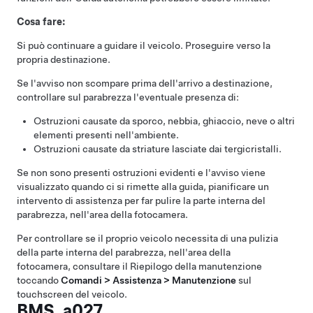
Cosa fare:
Si può continuare a guidare il veicolo. Proseguire verso la
propria destinazione.
Se l'avviso non scompare prima dell'arrivo a destinazione,
controllare sul parabrezza l'eventuale presenza di:
Ostruzioni causate da sporco, nebbia, ghiaccio, neve o altri
elementi presenti nell'ambiente.
Ostruzioni causate da striature lasciate dai tergicristalli.
Se non sono presenti ostruzioni evidenti e l'avviso viene
visualizzato quando ci si rimette alla guida, pianificare un
intervento di assistenza per far pulire la parte interna del
parabrezza, nell'area della fotocamera.
Per controllare se il proprio veicolo necessita di una pulizia
della parte interna del parabrezza, nell'area della
fotocamera, consultare il Riepilogo della manutenzione
toccando
Comandi > Assistenza > Manutenzione
sul
touchscreen del veicolo.
BMS_a027