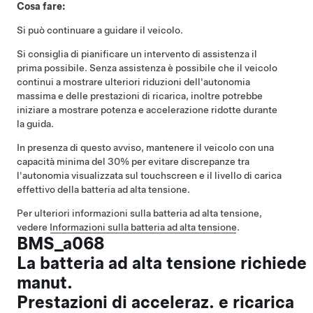
Cosa fare:
Si può continuare a guidare il veicolo.
Si consiglia di pianificare un intervento di assistenza il
prima possibile. Senza assistenza è possibile che il veicolo
continui a mostrare ulteriori riduzioni dell'autonomia
massima e delle prestazioni di ricarica, inoltre potrebbe
iniziare a mostrare potenza e accelerazione ridotte durante
la guida.
In presenza di questo avviso, mantenere il veicolo con una
capacità minima del 30% per evitare discrepanze tra
l'autonomia visualizzata sul touchscreen e il livello di carica
effettivo della batteria ad alta tensione.
Per ulteriori informazioni sulla batteria ad alta tensione,
vedere
Informazioni sulla batteria ad alta tensione
.
BMS_a068
La batteria ad alta tensione richiede
manut.
Prestazioni di acceleraz. e ricarica