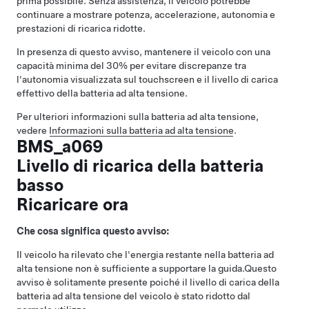
prima possibile. Senza assistenza, il veicolo potrebbe
continuare a mostrare potenza, accelerazione, autonomia e
prestazioni di ricarica ridotte.
In presenza di questo avviso, mantenere il veicolo con una
capacità minima del 30% per evitare discrepanze tra
l'autonomia visualizzata sul touchscreen e il livello di carica
effettivo della batteria ad alta tensione.
Per ulteriori informazioni sulla batteria ad alta tensione,
vedere
Informazioni sulla batteria ad alta tensione
.
BMS_a069
Livello di ricarica della batteria
basso
Ricaricare ora
Che cosa significa questo avviso:
Il veicolo ha rilevato che l'energia restante nella batteria ad
alta tensione non è sufficiente a supportare la guida.
Questo
avviso è solitamente presente poiché il livello di carica della
batteria ad alta tensione del veicolo è stato ridotto dal