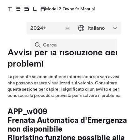
Model 3 Owner's Manual
Avvisi per la risoluzione dei
problemi
La presente sezione contiene informazioni sui vari avvisi
che possono essere visualizzati sul veicolo. Consultare
questa sezione per capire il significato di un avviso e per
conoscere la procedura prevista per risolvere il problema.
APP_w009
Frenata Automatica d'Emergenza
non disponibile
Ripristino funzione possibile alla