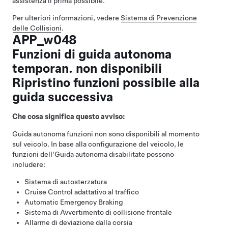
assistenza il prima possibile.
Per ulteriori informazioni, vedere
Sistema di Prevenzione
delle Collisioni
.
APP_w048
Funzioni di guida autonoma
temporan. non disponibili
Ripristino funzioni possibile alla
guida successiva
Che cosa significa questo avviso:
Guida autonoma
funzioni non sono disponibili al momento
sul veicolo. In base alla configurazione del veicolo, le
funzioni dell'
Guida autonoma
disabilitate possono
includere:
Sistema di autosterzatura
Cruise Control adattativo al traffico
Automatic Emergency Braking
Sistema di Avvertimento di collisione frontale
Allarme di deviazione dalla corsia