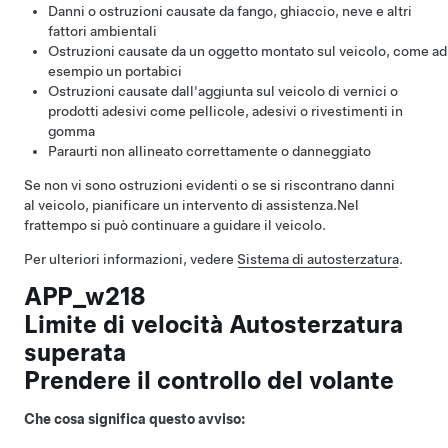
Danni o ostruzioni causate da fango, ghiaccio, neve e altri
fattori ambientali
Ostruzioni causate da un oggetto montato sul veicolo, come ad
esempio un portabici
Ostruzioni causate dall'aggiunta sul veicolo di vernici o
prodotti adesivi come pellicole, adesivi o rivestimenti in
gomma
Paraurti non allineato correttamente o danneggiato
Se non vi sono ostruzioni evidenti o se si riscontrano danni
al veicolo, pianificare un intervento di assistenza.
Nel
frattempo si può continuare a guidare il veicolo.
Per ulteriori informazioni, vedere
Sistema di autosterzatura
.
APP_w218
Limite di velocità Autosterzatura
superata
Prendere il controllo del volante
Che cosa significa questo avviso: