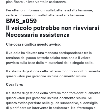
pianificare un intervento in assistenza.
Per ulteriori informazioni sulla batteria ad alta tensione,
vedere
Informazioni sulla batteria ad alta tensione
.
BMS_a059
Il veicolo potrebbe non riavviarsi
Necessaria assistenza
Che cosa significa questo avviso:
Il veicolo ha rilevato una mancata corrispondenza tra la
tensione del pacco batterie ad alta tensione e il valore
previsto sulla base delle misurazioni delle singole celle.
Il sistema di gestione della batteria monitora continuamente
questi valori per garantire un funzionamento sicuro.
Cosa fare:
Il sistema di gestione della batteria monitora continuamente
questi valori per garantire un funzionamento sicuro. Se
questo avviso persiste nelle guide successive, si consiglia
di pianificare un intervento in assistenza. Nel frattempo si