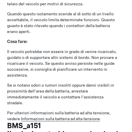
telaio del veicolo per motivi di sicurezza.
Quando questo isolamento scende al di sotto di un livello
accettabile, il veicolo limita determinate funzioni. Questo
guasto è stato rilevato quando i contattori della batteria
erano aperti.
Cosa fare:
Il veicolo potrebbe non essere in grado di venire ricaricato,
guidato o di supportare altri sistemi di bordo. Non provare a
ricaricare il veicolo. Se questo avviso persiste nelle guide
successive, si consiglia di pianificare un intervento in
assistenza.
Se si notano odori o rumori insoliti oppure danni visibili in
prossimità dell'area della batteria, arrestare
immediatamente il veicolo e contattare l'assistenza
stradale.
Per ulteriori informazioni sulla batteria ad alta tensione,
vedere
Informazioni sulla batteria ad alta tensione
.
BMS_a151