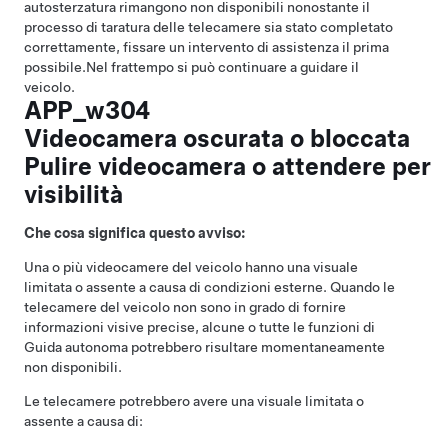
autosterzatura
rimangono non disponibili nonostante il
processo di taratura delle telecamere sia stato completato
correttamente, fissare un intervento di assistenza il prima
possibile.
Nel frattempo si può continuare a guidare il
veicolo.
APP_w304
Videocamera oscurata o bloccata
Pulire videocamera o attendere per
visibilità
Che cosa significa questo avviso:
Una o più videocamere del veicolo hanno una visuale
limitata o assente a causa di condizioni esterne. Quando le
telecamere del veicolo non sono in grado di fornire
informazioni visive precise, alcune o tutte le funzioni di
Guida autonoma
potrebbero risultare momentaneamente
non disponibili.
Le telecamere potrebbero avere una visuale limitata o
assente a causa di: