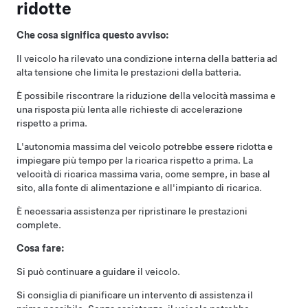
ridotte
Che cosa significa questo avviso:
Il veicolo ha rilevato una condizione interna della batteria ad
alta tensione che limita le prestazioni della batteria.
È possibile riscontrare la riduzione della velocità massima e
una risposta più lenta alle richieste di accelerazione
rispetto a prima.
L'autonomia massima del veicolo potrebbe essere ridotta e
impiegare più tempo per la ricarica rispetto a prima. La
velocità di ricarica massima varia, come sempre, in base al
sito, alla fonte di alimentazione e all'impianto di ricarica.
È necessaria assistenza per ripristinare le prestazioni
complete.
Cosa fare:
Si può continuare a guidare il veicolo.
Si consiglia di pianificare un intervento di assistenza il