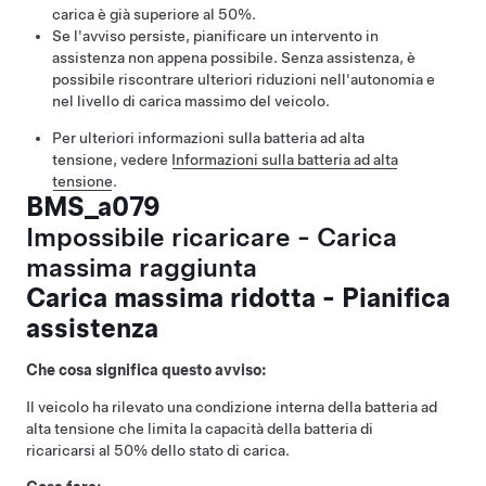
carica è già superiore al 50%.
Se l'avviso persiste, pianificare un intervento in
assistenza non appena possibile. Senza assistenza, è
possibile riscontrare ulteriori riduzioni nell'autonomia e
nel livello di carica massimo del veicolo.
Per ulteriori informazioni sulla batteria ad alta
tensione, vedere
Informazioni sulla batteria ad alta
tensione
.
BMS_a079
Impossibile ricaricare - Carica
massima raggiunta
Carica massima ridotta - Pianifica
assistenza
Che cosa significa questo avviso:
Il veicolo ha rilevato una condizione interna della batteria ad
alta tensione che limita la capacità della batteria di
ricaricarsi al 50% dello stato di carica.