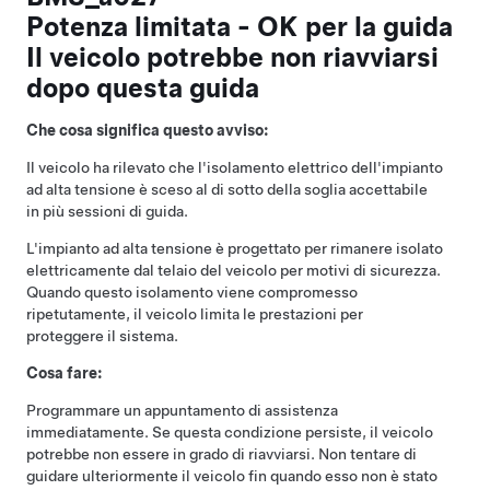
Potenza limitata - OK per la guida
Il veicolo potrebbe non riavviarsi
dopo questa guida
Che cosa significa questo avviso:
Il veicolo ha rilevato che l'isolamento elettrico dell'impianto
ad alta tensione è sceso al di sotto della soglia accettabile
in più sessioni di guida.
L'impianto ad alta tensione è progettato per rimanere isolato
elettricamente dal telaio del veicolo per motivi di sicurezza.
Quando questo isolamento viene compromesso
ripetutamente, il veicolo limita le prestazioni per
proteggere il sistema.
Cosa fare:
Programmare un appuntamento di assistenza
immediatamente. Se questa condizione persiste, il veicolo
potrebbe non essere in grado di riavviarsi. Non tentare di
guidare ulteriormente il veicolo fin quando esso non è stato