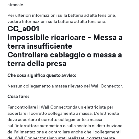
stradale.
Per ulteriori informazioni sulla batteria ad alta tensione,
vedere
Informazioni sulla batteria ad alta tensione
.
CC_a001
Impossibile ricaricare - Messa a
terra insufficiente
Controllare cablaggio o messa a
terra della presa
Che cosa significa questo avviso:
Nessun collegamento a massa rilevato nel Wall Connector.
Cosa fare:
Far controllare il Wall Connector da un elettricista per
accertare il corretto collegamento a massa. L'elettricista
deve accertare il corretto collegamento a massa
sull'interruttore automatico o sulla scatola di distribuzione
dell'alimentazione e controllare anche che i collegamenti
del Wall Connector siano stati realizzati correttamente.