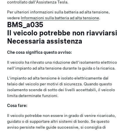
controllato dall'Assistenza Tesla.
Per ulteriori informazioni sulla batteria ad alta tensione,
vedere
Informazioni sulla batteria ad alta tensione
.
BMS_a035
Il veicolo potrebbe non riavviarsi
Necessaria assistenza
Che cosa significa questo avviso:
Il veicolo ha rilevato una riduzione dell'isolamento elettrico
nell'impianto ad alta tensione durante la guida o la ricarica.
L'impianto ad alta tensione è isolato elettricamente dal
telaio del veicolo per motivi di sicurezza. Quando questo
isolamento scende di sotto dei livelli accettabili, il veicolo
limita determinate funzioni.
Cosa fare:
Il veicolo potrebbe non essere in grado di venire ricaricato,
guidato o di supportare altri sistemi di bordo. Se questo
avviso persiste nelle guide successive, si consiglia di