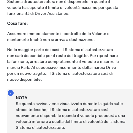
Sistema di autosterzatura
non è disponibile in quanto il
veicolo ha superato il limite di velocità massimo per questa
funzionalità di Driver Assistance.
Cosa fare:
Assumere immediatamente il controllo della
Volante
e
mantenerlo finché non si arriva a destinazione.
Nella maggior parte dei casi, il
Sistema di autosterzatura
non sarà disponibile per il resto del tragitto. Per ripristinare
la funzione, arrestare completamente il veicolo e inserire la
marcia Park. Al successivo inserimento della marcia Drive
per un nuovo tragitto, il
Sistema di autosterzatura
sarà di
nuovo disponibile.
NOTA
Se questo avviso viene visualizzato durante la guida sulle
strade tedesche, il
Sistema di autosterzatura
sarà
nuovamente disponibile quando il veicolo procederà a una
velocità inferiore a quella del limite di velocità del sistema
Sistema di autosterzatura
.