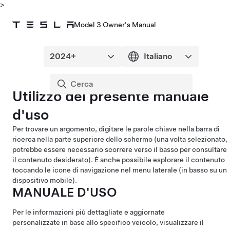
>
Model 3 Owner's Manual
Utilizzo del presente manuale
d'uso
Per trovare un argomento, digitare le parole chiave nella barra di
ricerca nella parte superiore dello schermo (una volta selezionato,
potrebbe essere necessario scorrere verso il basso per consultare
il contenuto desiderato). È anche possibile esplorare il contenuto
toccando le icone di navigazione nel menu laterale (in basso su un
dispositivo mobile).
MANUALE D'USO
Per le informazioni più dettagliate e aggiornate
personalizzate in base allo specifico veicolo, visualizzare il