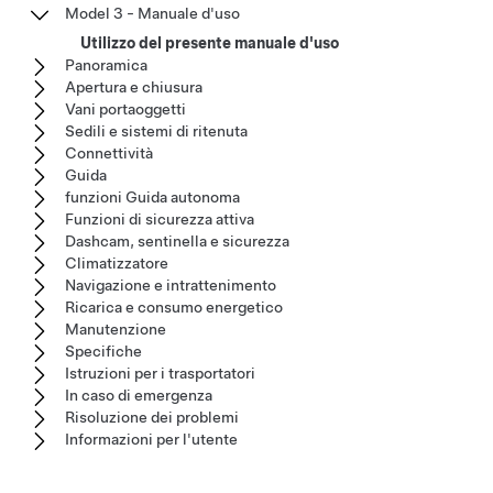
Model 3 - Manuale d'uso
Utilizzo del presente manuale d'uso
Panoramica
Apertura e chiusura
Vani portaoggetti
Sedili e sistemi di ritenuta
Connettività
Guida
funzioni Guida autonoma
Funzioni di sicurezza attiva
Dashcam, sentinella e sicurezza
Climatizzatore
Navigazione e intrattenimento
Ricarica e consumo energetico
Manutenzione
Specifiche
Istruzioni per i trasportatori
In caso di emergenza
Risoluzione dei problemi
Informazioni per l'utente