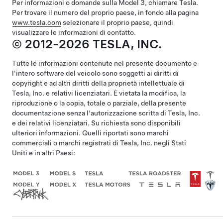
Per informazioni o domande sulla
Model 3
, chiamare Tesla.
Per trovare il numero del proprio paese, in fondo alla pagina
www.tesla.com
selezionare il proprio paese, quindi
visualizzare le informazioni di contatto.
© 2012-2026 TESLA, INC.
Tutte le informazioni contenute nel presente documento e
l'intero software del veicolo sono soggetti ai diritti di
copyright e ad altri diritti della proprietà intellettuale di
Tesla, Inc. e relativi licenziatari. È vietata la modifica, la
riproduzione o la copia, totale o parziale, della presente
documentazione senza l'autorizzazione scritta di Tesla, Inc.
e dei relativi licenziatari. Su richiesta sono disponibili
ulteriori informazioni. Quelli riportati sono marchi
commerciali o marchi registrati di Tesla, Inc. negli Stati
Uniti e in altri Paesi: