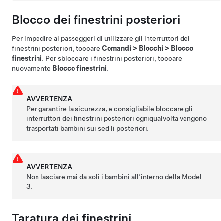
Blocco dei finestrini posteriori
Per impedire ai passeggeri di utilizzare gli interruttori dei
finestrini posteriori, toccare
Comandi
>
Blocchi
>
Blocco
finestrini
. Per sbloccare i finestrini posteriori, toccare
nuovamente
Blocco finestrini
.
AVVERTENZA
Per garantire la sicurezza, è consigliabile bloccare gli
interruttori dei finestrini posteriori ogniqualvolta vengono
trasportati bambini sui sedili posteriori.
AVVERTENZA
Non lasciare mai da soli i bambini all’interno della
Model
3
.
Taratura dei finestrini