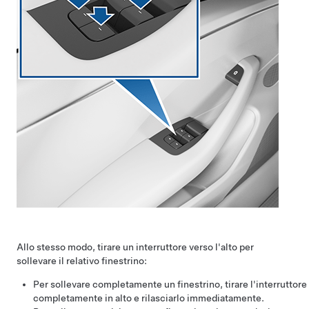
Allo stesso modo, tirare un interruttore verso l'alto per
sollevare il relativo finestrino:
Per sollevare completamente un finestrino, tirare l'interruttore
completamente in alto e rilasciarlo immediatamente.