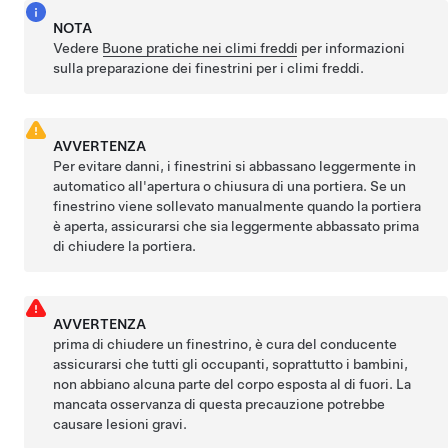
NOTA
Vedere
Buone pratiche nei climi freddi
per informazioni
sulla preparazione dei finestrini per i climi freddi.
AVVERTENZA
Per evitare danni, i finestrini si abbassano leggermente in
automatico all'apertura o chiusura di una portiera. Se un
finestrino viene sollevato manualmente quando la portiera
è aperta, assicurarsi che sia leggermente abbassato prima
di chiudere la portiera.
AVVERTENZA
prima di chiudere un finestrino, è cura del conducente
assicurarsi che tutti gli occupanti, soprattutto i bambini,
non abbiano alcuna parte del corpo esposta al di fuori. La
mancata osservanza di questa precauzione potrebbe
causare lesioni gravi.