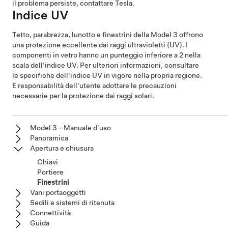
il problema persiste, contattare Tesla.
Indice UV
Tetto, parabrezza, lunotto e finestrini della
Model 3
offrono
una protezione eccellente dai raggi ultravioletti (UV). I
componenti in vetro hanno un punteggio inferiore a 2 nella
scala dell'indice UV. Per ulteriori informazioni, consultare
le specifiche dell'indice UV in vigore nella propria regione.
È responsabilità dell'utente adottare le precauzioni
necessarie per la protezione dai raggi solari.
Model 3 - Manuale d'uso
Panoramica
Apertura e chiusura
Chiavi
Portiere
Finestrini
Vani portaoggetti
Sedili e sistemi di ritenuta
Connettività
Guida