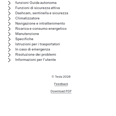
funzioni Guida autonoma
Funzioni di sicurezza attiva
Dashcam, sentinella e sicurezza
Climatizzatore
Navigazione e intrattenimento
Ricarica e consumo energetico
Manutenzione
Specifiche
Istruzioni per i trasportatori
In caso di emergenza
Risoluzione dei problemi
Informazioni per l'utente
© Tesla
2026
Feedback
Download PDF