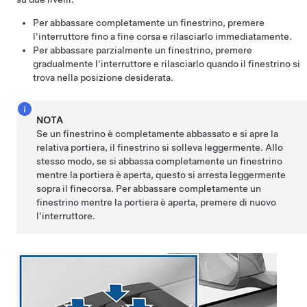
Per abbassare completamente un finestrino, premere
l'interruttore fino a fine corsa e rilasciarlo immediatamente.
Per abbassare parzialmente un finestrino, premere
gradualmente l'interruttore e rilasciarlo quando il finestrino si
trova nella posizione desiderata.
NOTA
Se un finestrino è completamente abbassato e si apre la
relativa portiera, il finestrino si solleva leggermente. Allo
stesso modo, se si abbassa completamente un finestrino
mentre la portiera è aperta, questo si arresta leggermente
sopra il finecorsa. Per abbassare completamente un
finestrino mentre la portiera è aperta, premere di nuovo
l'interruttore.