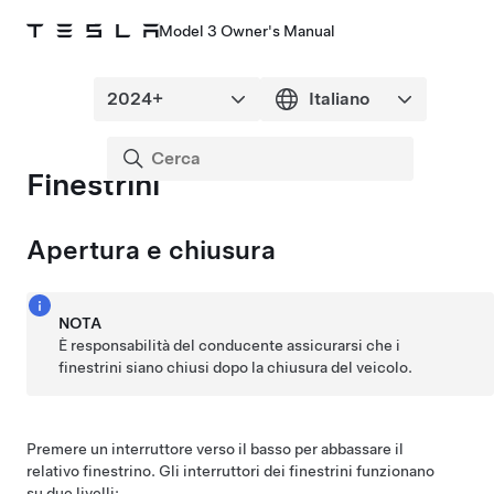
Model 3 Owner's Manual
Finestrini
Apertura e chiusura
NOTA
È responsabilità del conducente assicurarsi che i
finestrini siano chiusi dopo la chiusura del veicolo.
Premere un interruttore verso il basso per abbassare il
relativo finestrino. Gli interruttori dei finestrini funzionano
su due livelli: