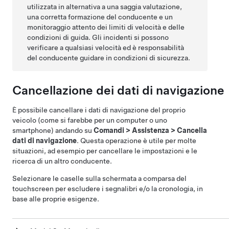
utilizzata in alternativa a una saggia valutazione,
una corretta formazione del conducente e un
monitoraggio attento dei limiti di velocità e delle
condizioni di guida. Gli incidenti si possono
verificare a qualsiasi velocità ed è responsabilità
del conducente guidare in condizioni di sicurezza.
Cancellazione dei dati di navigazione
È possibile cancellare i dati di navigazione del proprio
veicolo (come si farebbe per un computer o uno
smartphone) andando su
Comandi
>
Assistenza
>
Cancella
dati di navigazione
. Questa operazione è utile per molte
situazioni, ad esempio per cancellare le impostazioni e le
ricerca di un altro conducente.
Selezionare le caselle sulla schermata a comparsa del
touchscreen per escludere i segnalibri e/o la cronologia, in
base alle proprie esigenze.