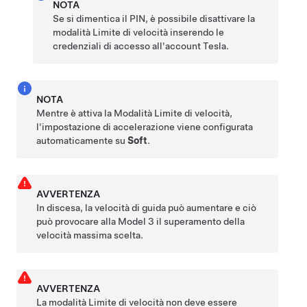
NOTA
Se si dimentica il PIN, è possibile disattivare la
modalità Limite di velocità inserendo le
credenziali di accesso all'account Tesla.
NOTA
Mentre è attiva la Modalità Limite di velocità,
l'impostazione di accelerazione viene configurata
automaticamente su
Soft
.
AVVERTENZA
In discesa, la velocità di guida può aumentare e ciò
può provocare alla
Model 3
il superamento della
velocità massima scelta.
AVVERTENZA
La modalità Limite di velocità non deve essere