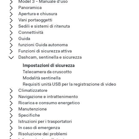
Model 3 - Manuale d'uso
Panoramica
Apertura e chiusura
Vani portaoggetti
Sedili e sistemi di ritenuta
Connettività
Guida
funzioni Guida autonoma
Funzioni di sicurezza attiva
Dashcam, sentinella e sicurezza
Impostazioni di sicurezza
Telecamera da cruscotto
Modalità sentinella
Requisiti unità USB per la registrazione di video
Climatizzatore
Navigazione e intrattenimento
Ricarica e consumo energetico
Manutenzione
Specifiche
Istruzioni per i trasportatori
In caso di emergenza
Risoluzione dei problemi