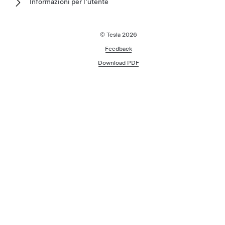
Informazioni per l'utente
© Tesla
2026
Feedback
Download PDF