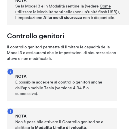
NOTA
Se la
Model 3
è in Modalità sentinella (vedere
Come
utilizzare la Modalità sentinella (con un'unità flash USB)
),
l'impostazione
Allarme di sicurezza
non è disponibile.
Controllo genitori
Il controllo genitori permette di limitare le capacità della
Model 3
e assicurarsi che le impostazioni di sicurezza siano
attive e non modificabili.
NOTA
È possibile accedere al controllo genitori anche
dall'app mobile Tesla (versione 4.34.5 o
successiva).
NOTA
Non è possibile attivare il Controllo genitori se è
abilitata la
Modalità Limite di velocità
.