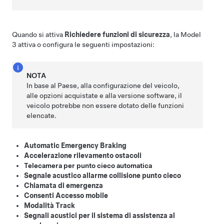
Quando si attiva
Richiedere funzioni di sicurezza
, la
Model
3
attiva o configura le seguenti impostazioni:
NOTA
In base al Paese, alla configurazione del veicolo,
alle opzioni acquistate e alla versione software, il
veicolo potrebbe non essere dotato delle funzioni
elencate.
Automatic Emergency Braking
Accelerazione rilevamento ostacoli
Telecamera per punto cieco automatica
Segnale acustico allarme collisione punto cieco
Chiamata di emergenza
Consenti Accesso mobile
Modalità Track
Segnali acustici per il sistema di assistenza al