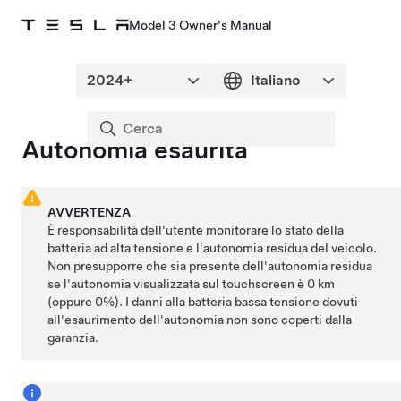
Model 3 Owner's Manual
Autonomia esaurita
AVVERTENZA
È responsabilità dell'utente monitorare lo stato della
batteria ad alta tensione e l'autonomia residua del veicolo.
Non presupporre che sia presente dell'autonomia residua
se l'autonomia visualizzata sul
touchscreen
è
0 km
(oppure 0%). I danni alla batteria
bassa tensione
dovuti
all'esaurimento dell'autonomia non sono coperti dalla
garanzia.