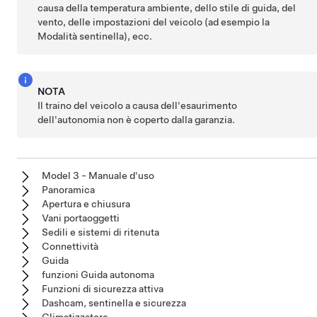
causa della temperatura ambiente, dello stile di guida, del
vento, delle impostazioni del veicolo (ad esempio la
Modalità sentinella), ecc.
NOTA
Il traino del veicolo a causa dell'esaurimento
dell'autonomia non è coperto dalla garanzia.
Model 3 - Manuale d'uso
Panoramica
Apertura e chiusura
Vani portaoggetti
Sedili e sistemi di ritenuta
Connettività
Guida
funzioni Guida autonoma
Funzioni di sicurezza attiva
Dashcam, sentinella e sicurezza