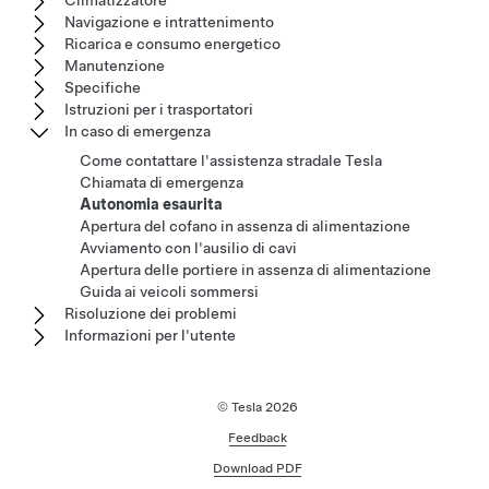
Climatizzatore
Navigazione e intrattenimento
Ricarica e consumo energetico
Manutenzione
Specifiche
Istruzioni per i trasportatori
In caso di emergenza
Come contattare l'assistenza stradale Tesla
Chiamata di emergenza
Autonomia esaurita
Apertura del cofano in assenza di alimentazione
Avviamento con l'ausilio di cavi
Apertura delle portiere in assenza di alimentazione
Guida ai veicoli sommersi
Risoluzione dei problemi
Informazioni per l'utente
© Tesla
2026
Feedback
Download PDF