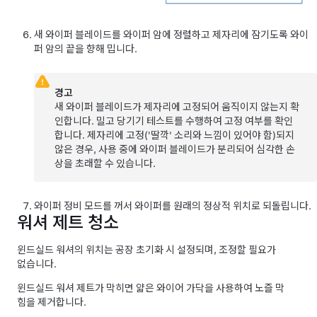
새 와이퍼 블레이드를 와이퍼 암에 정렬하고 제자리에 잠기도록 와이
퍼 암의 끝을 향해 밉니다.
경고
새 와이퍼 블레이드가 제자리에 고정되어 움직이지 않는지 확
인합니다. 밀고 당기기 테스트를 수행하여 고정 여부를 확인
합니다. 제자리에 고정('딸깍' 소리와 느낌이 있어야 함)되지
않은 경우, 사용 중에 와이퍼 블레이드가 분리되어 심각한 손
상을 초래할 수 있습니다.
와이퍼 정비 모드를 꺼서 와이퍼를 원래의 정상적 위치로 되돌립니다.
워셔 제트 청소
윈드실드 워셔의 위치는 공장 초기화 시 설정되며, 조정할 필요가
없습니다.
윈드실드 워셔 제트가 막히면 얇은 와이어 가닥을 사용하여 노즐 막
힘을 제거합니다.