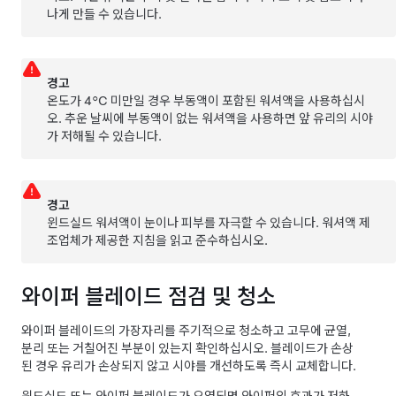
나게 만들 수 있습니다.
경고
온도가
4°C
미만일 경우 부동액이 포함된 워셔액을 사용하십시
오. 추운 날씨에 부동액이 없는 워셔액을 사용하면 앞 유리의 시야
가 저해될 수 있습니다.
경고
윈드실드 워셔액이 눈이나 피부를 자극할 수 있습니다. 워셔액 제
조업체가 제공한 지침을 읽고 준수하십시오.
와이퍼 블레이드 점검 및 청소
와이퍼 블레이드의 가장자리를 주기적으로 청소하고 고무에 균열,
분리 또는 거칠어진 부분이 있는지 확인하십시오. 블레이드가 손상
된 경우 유리가 손상되지 않고 시야를 개선하도록 즉시 교체합니다.