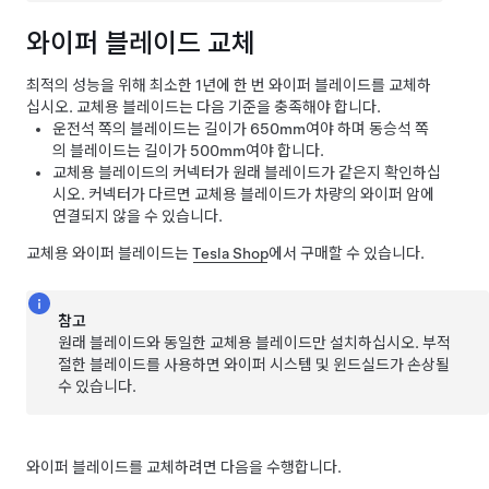
와이퍼 블레이드 교체
최적의 성능을 위해 최소한 1년에 한 번 와이퍼 블레이드를 교체하
십시오. 교체용 블레이드는 다음 기준을 충족해야 합니다.
운전석 쪽의 블레이드는 길이가
650mm
여야 하며 동승석 쪽
의 블레이드는 길이가
500mm
여야 합니다.
교체용 블레이드의 커넥터가 원래 블레이드가 같은지 확인하십
시오. 커넥터가 다르면 교체용 블레이드가 차량의 와이퍼 암에
연결되지 않을 수 있습니다.
교체용 와이퍼 블레이드는
Tesla Shop
에서 구매할 수 있습니다.
참고
원래 블레이드와 동일한 교체용 블레이드만 설치하십시오. 부적
절한 블레이드를 사용하면 와이퍼 시스템 및 윈드실드가 손상될
수 있습니다.
와이퍼 블레이드를 교체하려면 다음을 수행합니다.