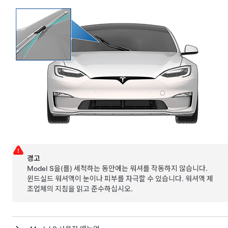
경고
Model S
을(를) 세척하는 동안에는 워셔를 작동하지 않습니다.
윈드실드 워셔액이 눈이나 피부를 자극할 수 있습니다. 워셔액 제
조업체의 지침을 읽고 준수하십시오.