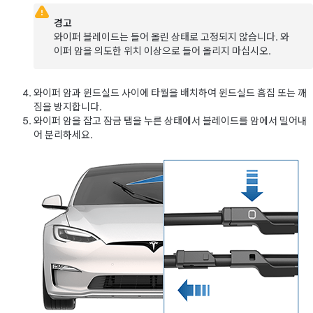
경고
와이퍼 블레이드는 들어 올린 상태로 고정되지 않습니다. 와
이퍼 암을 의도한 위치 이상으로 들어 올리지 마십시오.
와이퍼 암과 윈드실드 사이에 타월을 배치하여 윈드실드 흠집 또는 깨
짐을 방지합니다.
와이퍼 암을 잡고 잠금 탭을 누른 상태에서 블레이드를 암에서 밀어내
어 분리하세요.