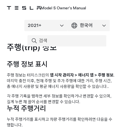
Model S Owner's Manual
주행(trip) 정보
주행 정보 표시
주행 정보는 터치스크린의
앱 시작 관리자
>
에너지 앱
>
주행 정보
.
마지막 충전 이후, 현재 주행 및 추가 주행에 대한 거리, 주행 시간,
총 에너지 사용량 및 평균 에너지 사용량을 확인할 수 있습니다.
.
각 주행 기록을 탭하면 세부 정보를 확인하거나 변경할 수 있으며,
길게 누른 채 끌어 순서를 변경할 수 있습니다.
누적 주행거리
누적 주행거리를 표시하고 차량 주행거리를 확인하려면 다음을 수
행합니다.