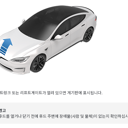
 트렁크 또는 리프트게이트가 열려 있으면 계기판에 표시됩니다.
경고
후드를 열거나 닫기 전에 후드 주변에 장애물(사람 및 물체)이 없는지 확인하십시