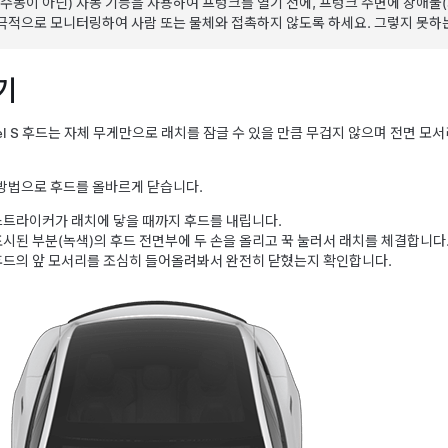
(수동이 아닌) 자동 기능을 사용하여 프렁크를 열기 전에, 프렁크 주변에 장애물
극적으로 모니터링하여 사람 또는 물체와 접촉하지 않도록 하세요. 그렇지 못하는
기
l S
후드는 자체 무게만으로 래치를 잠글 수 있을 만큼 무겁지 않으며 전면 모서
방법으로 후드를 올바르게 닫습니다.
스트라이커가 래치에 닿을 때까지 후드를 내립니다.
표시된 부분(녹색)의 후드 전면부에 두 손을 올리고 꾹 눌러서 래치를 체결합니다
후드의 앞 모서리를 조심히 들어올려봐서 완전히 닫혔는지 확인합니다.