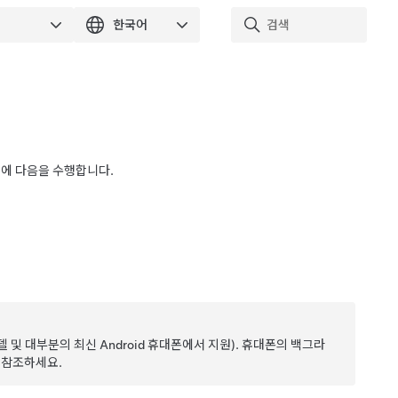
전에 다음을 수행합니다.
델 및 대부분의 최신 Android 휴대폰에서 지원). 휴대폰의 백그라
 참조하세요.