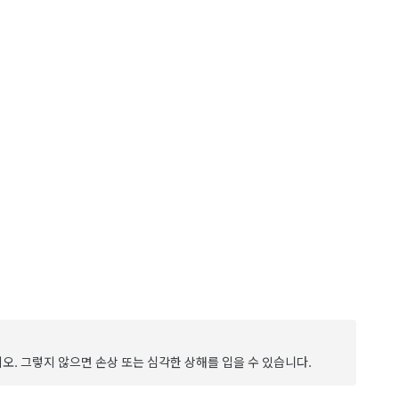
오. 그렇지 않으면 손상 또는 심각한 상해를 입을 수 있습니다.