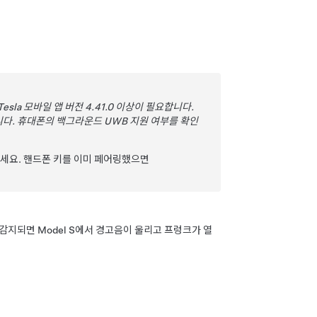
및 Tesla 모바일 앱 버전 4.41.0 이상이 필요합니다.
다. 휴대폰의 백그라운드 UWB 지원 여부를 확인
인하세요. 핸드폰 키를 이미 페어링했으면
 감지되면
Model S
에서 경고음이 울리고 프렁크가 열