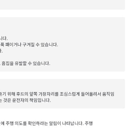
니다.
움푹 패이거나 구겨질 수 있습니다.
.
 흠집을 유발할 수 있습니다.
하기 위해 후드의 앞쪽 가장자리를 조심스럽게 들어올려서 움직임
는 것은 운전자의 책임입니다.
크린에 주행 의도를 확인하라는 알림이 나타납니다.
주행