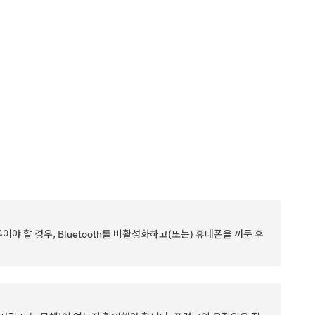
야 할 경우, Bluetooth를 비활성화하고(또는) 휴대폰을 꺼둔 후