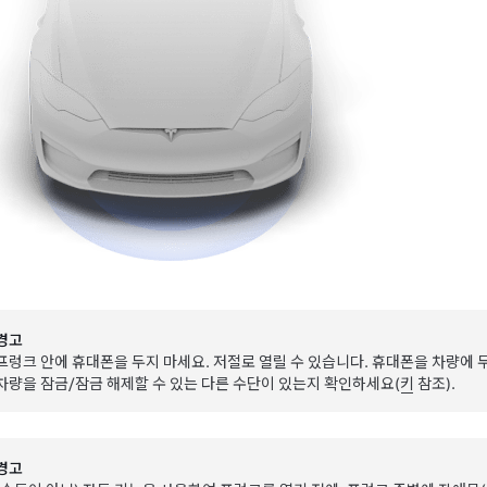
경고
프렁크 안에 휴대폰을 두지 마세요. 저절로 열릴 수 있습니다. 휴대폰을 차량에 두어
차량을 잠금/잠금 해제할 수 있는 다른 수단이 있는지 확인하세요(
키
참조).
경고