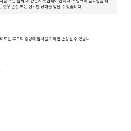
(사람 또는 물체)이 없는지 확인해야 합니다. 프렁크의 움직임을 적
 경우 손상 또는 심각한 상해를 입을 수 있습니다.
리 또는 후드의 중앙에 압력을 가하면 손상될 수 있습니
.