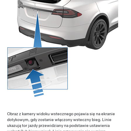
Obraz z kamery widoku wstecznego pojawia się na ekranie
dotykowym, gdy zostanie włączony wsteczny bieg. Linie
ukazują tor jazdy przewidziany na podstawie ustawienia