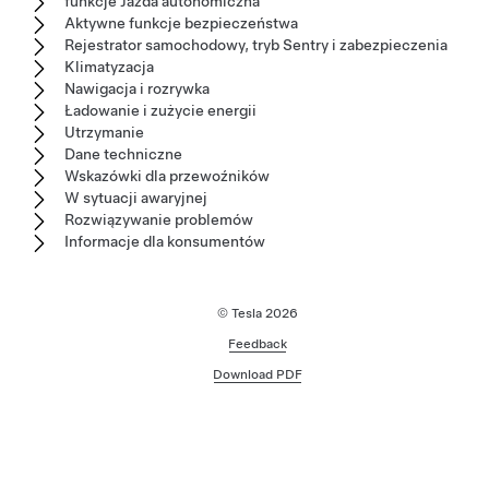
funkcje Jazda autonomiczna
Aktywne funkcje bezpieczeństwa
Rejestrator samochodowy, tryb Sentry i zabezpieczenia
Klimatyzacja
Nawigacja i rozrywka
Ładowanie i zużycie energii
Utrzymanie
Dane techniczne
Wskazówki dla przewoźników
W sytuacji awaryjnej
Rozwiązywanie problemów
Informacje dla konsumentów
© Tesla
2026
Feedback
Download PDF