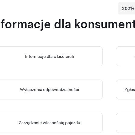
nformacje dla konsumen
Informacje dla właścicieli
Wyłączenia odpowiedzialności
Zgłas
Zarządzanie własnością pojazdu