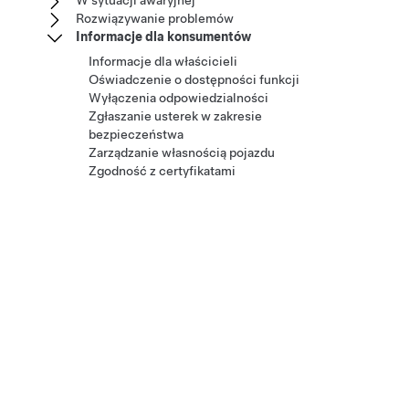
W sytuacji awaryjnej
Rozwiązywanie problemów
Informacje dla konsumentów
Informacje dla właścicieli
Oświadczenie o dostępności funkcji
Wyłączenia odpowiedzialności
Zgłaszanie usterek w zakresie
bezpieczeństwa
Zarządzanie własnością pojazdu
Zgodność z certyfikatami