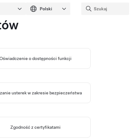
tów
Oświadczenie o dostępności funkcji
zanie usterek w zakresie bezpieczeństwa
Zgodność z certyfikatami