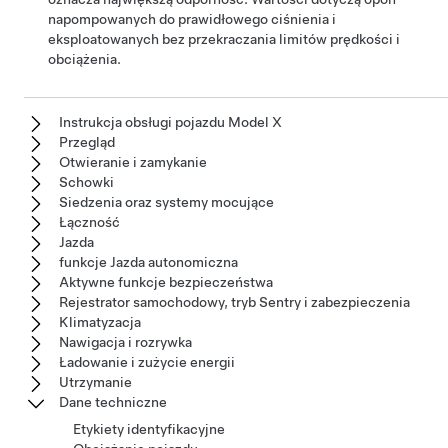
napompowanych do prawidłowego ciśnienia i
eksploatowanych bez przekraczania limitów prędkości i
obciążenia.
Instrukcja obsługi pojazdu Model X
Przegląd
Otwieranie i zamykanie
Schowki
Siedzenia oraz systemy mocujące
Łączność
Jazda
funkcje Jazda autonomiczna
Aktywne funkcje bezpieczeństwa
Rejestrator samochodowy, tryb Sentry i zabezpieczenia
Klimatyzacja
Nawigacja i rozrywka
Ładowanie i zużycie energii
Utrzymanie
Dane techniczne
Etykiety identyfikacyjne