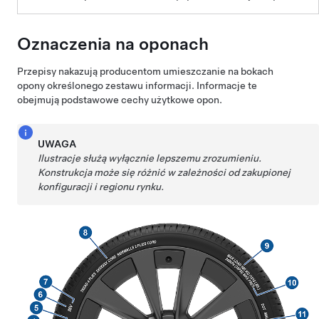
Oznaczenia na oponach
Przepisy nakazują producentom umieszczanie na bokach
opony określonego zestawu informacji. Informacje te
obejmują podstawowe cechy użytkowe opon.
UWAGA
Ilustracje służą wyłącznie lepszemu zrozumieniu.
Konstrukcja może się różnić w zależności od zakupionej
konfiguracji i regionu rynku.