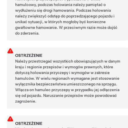
hamulcowy, podczas holowania należy pamiętać o
wydłużeniu się drogi hamowania. Podczas holowania
należy zwiększyć odstęp do poprzedzającego pojazdu i
unikać sytuacji, w których mogłoby być konieczne
gwałtowne hamowanie. W przeciwnym razie może dojść
do zderzenia.
OSTRZEŻENIE
Należy przestrzegać wszystkich obowiązujących w danym
kraju i regionie przepisów i wymogów prawnych, które
dotyczą holowania przyczepy i wymogów w zakresie
hamulców. W wielu regionach wymagane jest stosowanie
wyłącznika bezpieczeństwa umieszczonego na sprzęgu.
Włącza on hamulec przyczepy w przypadku jej odłączenia
się od pojazdu. Naruszanie przepisów może powodować
zagrożenie.
OSTRZEŻENIE