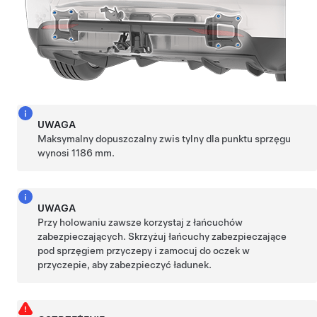
UWAGA
Maksymalny dopuszczalny zwis tylny dla punktu sprzęgu
wynosi
1186 mm
.
UWAGA
Przy holowaniu zawsze korzystaj z łańcuchów
zabezpieczających. Skrzyżuj łańcuchy zabezpieczające
pod sprzęgiem przyczepy i zamocuj do oczek w
przyczepie, aby zabezpieczyć ładunek.