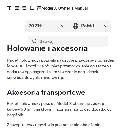
Model X Owner's Manual
Holowanie i akcesoria
Pakiet holowniczy pozwala na użycie przyczepy z pojazdem
Model X. Umożliwia również przymocowanie do zaczepu
dodatkowego bagażnika i przewożenie nart, desek
snowboardowych, rowerów itp.
Akcesoria transportowe
Pakiet holowniczy pojazdu Model X obejmuje
zaczep
kulowy 50 mm
, na którym można zamontować dodatkowy
bagażnik.
Zaczep kulowy
umożliwia przenoszenie obciążenia