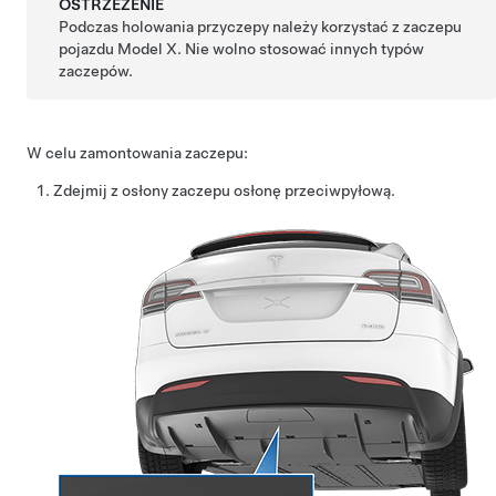
OSTRZEŻENIE
Podczas holowania przyczepy należy korzystać z zaczepu
pojazdu Model X. Nie wolno stosować innych typów
zaczepów.
W celu zamontowania zaczepu:
Zdejmij z osłony zaczepu osłonę przeciwpyłową.