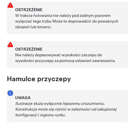
OSTRZEŻENIE
W trakcie holowania nie należy pod żadnym pozorem
wyłączać tego trybu Może to doprowadzić do poważnych
obrażeń lub śmierci.
OSTRZEŻENIE
Nie należy dopasowywać wysokości zaczepu do
wysokości przyczepy za pomocą ustawień zawieszenia.
Hamulce przyczepy
UWAGA
Ilustracje służą wyłącznie lepszemu zrozumieniu.
Konstrukcja może się różnić w zależności od zakupionej
konfiguracji i regionu rynku.