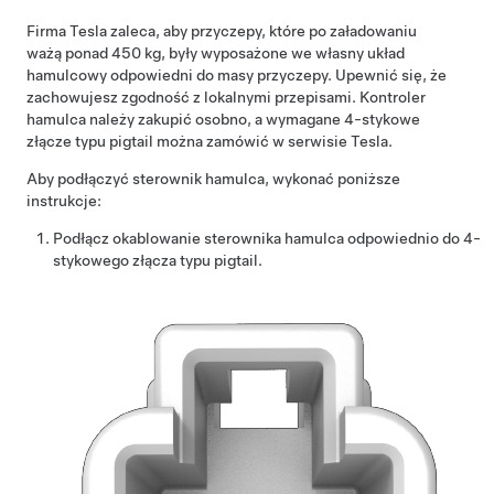
Firma Tesla zaleca, aby przyczepy, które po załadowaniu
ważą ponad 450 kg, były wyposażone we własny układ
hamulcowy odpowiedni do masy przyczepy. Upewnić się, że
zachowujesz zgodność z lokalnymi przepisami. Kontroler
hamulca należy zakupić osobno, a wymagane 4-stykowe
złącze typu pigtail można zamówić w serwisie Tesla.
Aby podłączyć sterownik hamulca, wykonać poniższe
instrukcje:
Podłącz okablowanie sterownika hamulca odpowiednio do 4-
stykowego złącza typu pigtail.