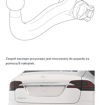
Zespół zaczepu przyczepy jest mocowany do pojazdu za
pomocą 8 nakrętek.