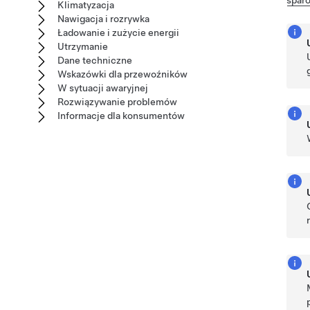
Klimatyzacja
Nawigacja i rozrywka
Ładowanie i zużycie energii
Utrzymanie
Dane techniczne
Wskazówki dla przewoźników
W sytuacji awaryjnej
Rozwiązywanie problemów
Informacje dla konsumentów