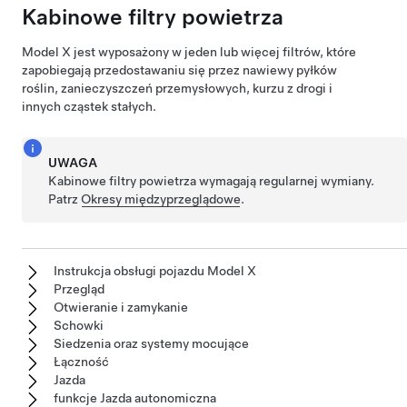
Kabinowe filtry powietrza
Model X
jest wyposażony w jeden lub więcej filtrów, które
zapobiegają przedostawaniu się przez nawiewy pyłków
roślin, zanieczyszczeń przemysłowych, kurzu z drogi i
innych cząstek stałych.
UWAGA
Kabinowe filtry powietrza wymagają regularnej wymiany.
Patrz
Okresy międzyprzeglądowe
.
Instrukcja obsługi pojazdu Model X
Przegląd
Otwieranie i zamykanie
Schowki
Siedzenia oraz systemy mocujące
Łączność
Jazda
funkcje Jazda autonomiczna