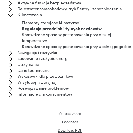
Aktywne funkcje bezpieczeństwa
Rejestrator samochodowy, tryb Sentry i zabezpieczenia
Klimatyzacja
Elementy sterujące klimatyzacji
Regulacja przednich i tylnych nawiewów
Sprawdzone sposoby postępowania przy niskiej
temperaturze
Sprawdzone sposoby postępowania przy upalnej pogodzie
Nawigacja i rozrywka
Ładowanie i zużycie energii
Utrzymanie
Dane techniczne
Wskazówki dla przewoźników
W sytuacji awaryjnej
Rozwiązywanie problemów
Informacje dla konsumentów
© Tesla
2026
Feedback
Download PDF