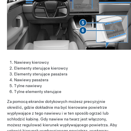
Nawiewy kierowcy
Elementy sterujące kierowcy
Elementy sterujące pasażera
Nawiewy pasażera
Tylne nawiewy
Tylne elementy sterujące
Za pomocą ekranów dotykowych możesz precyzyjnie
określić, gdzie dokładnie ma być kierowane powietrze
wypływające z tego nawiewu i w ten sposób ogrzać lub
schłodzić kabinę. Gdy nawiew na twarz jest włączony,
możesz regulować kierunek wypływającego powietrza. Aby
ustawić kierunek wypływającego powietrza, wystarczy