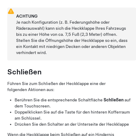
ACHTUNG
Je nach Konfiguration (z. B. Federungshöhe oder
Räderauswahl) kann sich die Heckklappe Ihres Fahrzeugs
bis zu einer Höhe von ca.
7,5 Fuß (2,3 Meter)
öffnen.
Stellen Sie die Öffnungshöhe der Heckklappe so ein, dass
ein Kontakt mit niedrigen Decken oder anderen Objekten
verhindert wird.
Schließen
Führen Sie zum Schließen der
Heckklappe
eine der
folgenden Aktionen aus:
Berühren Sie die entsprechende Schaltfläche
Schließen
auf
dem Touchscreen.
Doppelklicken Sie auf die Taste für den hinteren Kofferraum
am Schlüssel.
Drücken Sie den Schalter an der Unterseite der
Heckklappe
Wenn die
Heckklappe
beim Schließen auf ein Hindernis