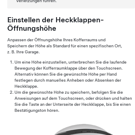
Verletzungen führen.
Einstellen der Heckklappen-
Öffnungshöhe
Anpassen der Öffnungshöhe Ihres Kofferraums und
Speichern der Höhe als Standard für einen spezifischen Ort,
z. B. Ihre Garage.
Um eine Höhe einzustellen, unterbrechen Sie die laufende
Bewegung der Kofferraumklappe über den Touchscreen.
Alternativ können Sie die gewünschte Höhe per Hand
festlegen durch manuelles Anheben oder Absenken der
Heckklappe
.
Um die gewünschte Höhe zu speichern, befolgen Sie die
Anweisungen auf dem Touchscreen, oder drücken und halten
Sie die Taste an der Unterseite der
Heckklappe
, bis Sie einen
Bestätigungston hören.