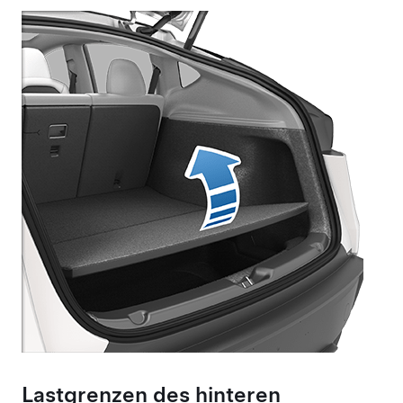
Lastgrenzen des hinteren