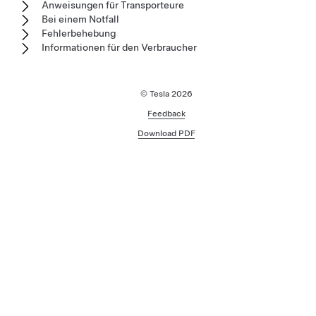
Anweisungen für Transporteure
Bei einem Notfall
Fehlerbehebung
Informationen für den Verbraucher
© Tesla
2026
Feedback
Download PDF