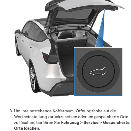
Um Ihre bestehende Kofferraum-Öffnungshöhe auf die
Werkseinstellung zurückzusetzen oder um gespeicherte Orte
zu löschen, berühren Sie
Fahrzeug
>
Service
>
Gespeicherte
Orte löschen
.