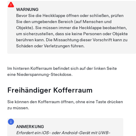
WARNUNG
Bevor Sie die
Heckklappe
öffnen oder schließen, prüfen
Sie den umgebenden Bereich (auf Menschen und
Objekte). Sie müssen immer die Heckklappe beobachten,
um sicherzustellen, dass sie keine Personen oder Objekte
berühren kann. Die Missachtung dieser Vorschrift kann zu
Schäden oder Verletzungen führen.
Im hinteren Kofferraum befindet sich auf der linken Seite
eine
Niederspannung
-Steckdose.
Freihändiger Kofferraum
Sie können den Kofferraum öffnen, ohne eine Taste drücken
zu müssen.
ANMERKUNG
Erfordert ein iOS- oder Android-Gerät mit UWB-