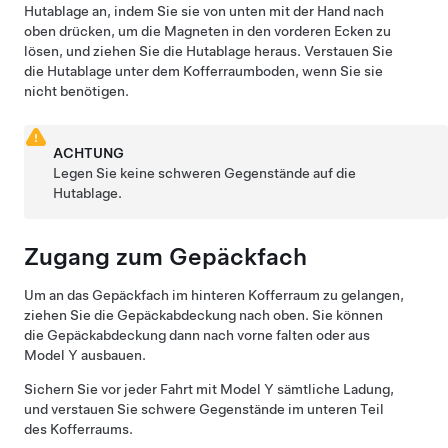
Hutablage an, indem Sie sie von unten mit der Hand nach
oben drücken, um die Magneten in den vorderen Ecken zu
lösen, und ziehen Sie die Hutablage heraus. Verstauen Sie
die Hutablage unter dem Kofferraumboden, wenn Sie sie
nicht benötigen.
ACHTUNG
Legen Sie keine schweren Gegenstände auf die
Hutablage.
Zugang zum Gepäckfach
Um an das Gepäckfach im hinteren Kofferraum zu gelangen,
ziehen Sie die Gepäckabdeckung nach oben. Sie können
die Gepäckabdeckung dann nach vorne falten oder aus
Model Y
ausbauen.
Sichern Sie vor jeder Fahrt mit
Model Y
sämtliche Ladung,
und verstauen Sie schwere Gegenstände im
unteren
Teil
des Kofferraums.