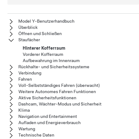
Model Y-Benutzerhandbuch
Überblick
Öffnen und Schließen
Staufächer
Hinterer Kofferraum
Vorderer Kofferraum
Aufbewahrung im Innenraum
Rückhalte- und Sicherheitssysteme
Verbindung
Fahren
Voll-Selbstständiges Fahren (überwacht)
Weitere Autonomes Fahren Funktionen
Aktive Sicherheitsfunktionen
Dashcam, Wächter-Modus und Sicherheit
Klima
Navigation und Entertainment
Aufladen und Energieverbrauch
Wartung
Technische Daten