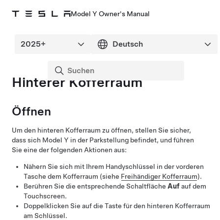
Model Y Owner's Manual
Hinterer Kofferraum
Öffnen
Um den hinteren Kofferraum zu öffnen, stellen Sie sicher,
dass sich
Model Y
in der Parkstellung befindet, und führen
Sie eine der folgenden Aktionen aus:
Nähern Sie sich mit Ihrem Handyschlüssel in der vorderen
Tasche dem Kofferraum (siehe
Freihändiger Kofferraum
).
Berühren Sie die entsprechende Schaltfläche
Auf
auf dem
Touchscreen.
Doppelklicken Sie auf die Taste für den hinteren Kofferraum
am Schlüssel.