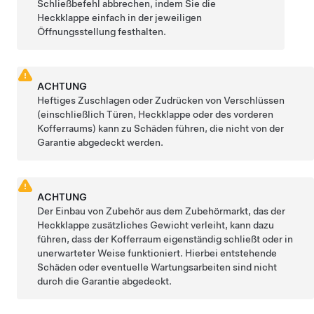
Schließbefehl abbrechen, indem Sie die
Heckklappe
einfach in der jeweiligen
Öffnungsstellung festhalten.
ACHTUNG
Heftiges Zuschlagen oder Zudrücken von Verschlüssen
(einschließlich Türen,
Heckklappe
oder des vorderen
Kofferraums) kann zu Schäden führen, die nicht von der
Garantie abgedeckt werden.
ACHTUNG
Der Einbau von Zubehör aus dem Zubehörmarkt, das der
Heckklappe
zusätzliches Gewicht verleiht, kann dazu
führen, dass der Kofferraum eigenständig schließt oder in
unerwarteter Weise funktioniert. Hierbei entstehende
Schäden oder eventuelle Wartungsarbeiten sind nicht
durch die Garantie abgedeckt.