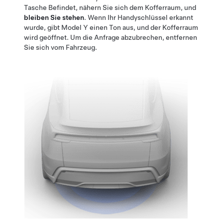
Tasche Befindet, nähern Sie sich dem Kofferraum, und
bleiben Sie stehen
. Wenn Ihr Handyschlüssel erkannt
wurde, gibt
Model Y
einen Ton aus, und der Kofferraum
wird geöffnet. Um die Anfrage abzubrechen, entfernen
Sie sich vom Fahrzeug.