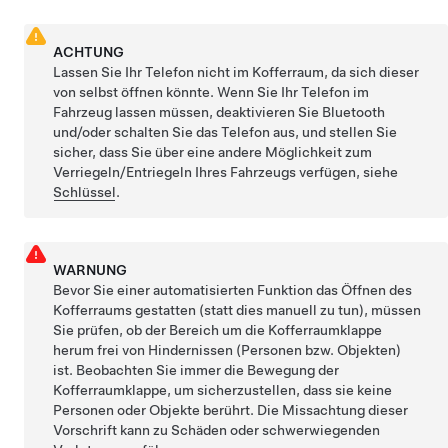
ACHTUNG
Lassen Sie Ihr Telefon nicht im Kofferraum, da sich dieser
von selbst öffnen könnte. Wenn Sie Ihr Telefon im
Fahrzeug lassen müssen, deaktivieren Sie Bluetooth
und/oder schalten Sie das Telefon aus, und stellen Sie
sicher, dass Sie über eine andere Möglichkeit zum
Verriegeln/Entriegeln Ihres Fahrzeugs verfügen, siehe
Schlüssel
.
WARNUNG
Bevor Sie einer automatisierten Funktion das Öffnen des
Kofferraums gestatten (statt dies manuell zu tun), müssen
Sie prüfen, ob der Bereich um die Kofferraumklappe
herum frei von Hindernissen (Personen bzw. Objekten)
ist. Beobachten Sie immer die Bewegung der
Kofferraumklappe, um sicherzustellen, dass sie keine
Personen oder Objekte berührt. Die Missachtung dieser
Vorschrift kann zu Schäden oder schwerwiegenden