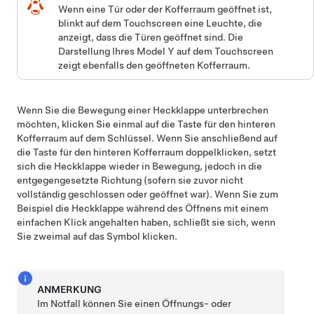
Wenn eine Tür oder der Kofferraum geöffnet ist,
blinkt auf dem Touchscreen eine Leuchte, die
anzeigt, dass die Türen geöffnet sind. Die
Darstellung Ihres
Model Y
auf dem Touchscreen
zeigt ebenfalls den geöffneten Kofferraum.
Wenn Sie die Bewegung einer
Heckklappe
unterbrechen
möchten, klicken Sie einmal auf die Taste für den hinteren
Kofferraum auf dem Schlüssel. Wenn Sie anschließend auf
die Taste für den hinteren Kofferraum doppelklicken, setzt
sich die Heckklappe wieder in Bewegung, jedoch in die
entgegengesetzte Richtung (sofern sie zuvor nicht
vollständig geschlossen oder geöffnet war). Wenn Sie zum
Beispiel die
Heckklappe
während des Öffnens mit einem
einfachen Klick angehalten haben, schließt sie sich, wenn
Sie zweimal auf das Symbol klicken.
ANMERKUNG
Im Notfall können Sie einen Öffnungs- oder