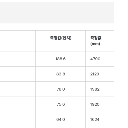
측정값(인치)
측정값
(mm)
188.6
4790
83.8
2129
78.0
1982
75.6
1920
64.0
1624