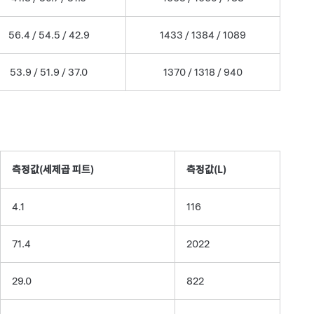
56.4 / 54.5 / 42.9
1433 / 1384 / 1089
53.9 / 51.9 / 37.0
1370 / 1318 / 940
측정값(세제곱 피트)
측정값(L)
4.1
116
71.4
2022
29.0
822