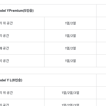
del Y
Premium
(5인승)
리 위 공간
1열/2열
리 공간
1열/2열
깨 공간
1열/2열
석 공간
1열/2열
del Y L
(6인승)
리 위 공간
1열/2열/3열
리 공간
1열/2열/3열