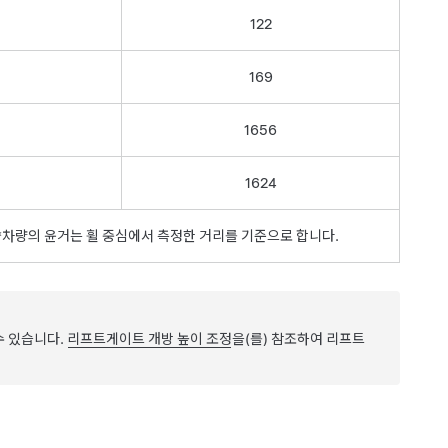
122
169
1656
1624
 *차량의 윤거는 휠 중심에서 측정한 거리를 기준으로 합니다.
수 있습니다.
리프트게이트 개방 높이 조정
을(를) 참조하여 리프트