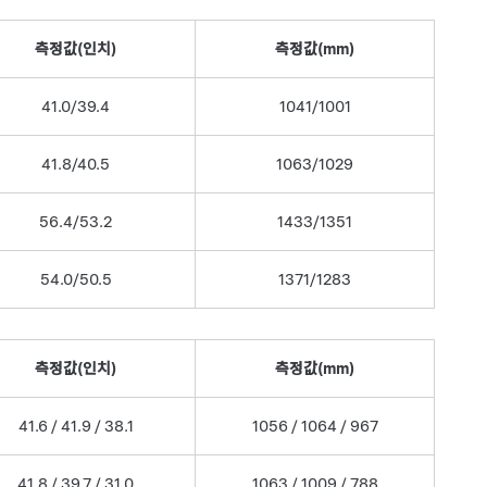
측정값(인치)
측정값(mm)
41.0/39.4
1041/1001
41.8/40.5
1063/1029
56.4/53.2
1433/1351
54.0/50.5
1371/1283
측정값(인치)
측정값(mm)
41.6 / 41.9 / 38.1
1056 / 1064 / 967
41.8 / 39.7 / 31.0
1063 / 1009 / 788