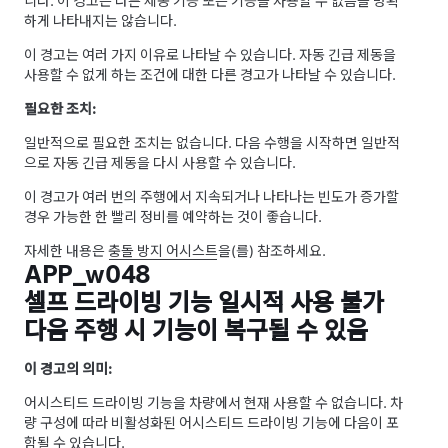
니다. 이 경고는 다른 제동 기능 또는 기능을 사용할 수 없음을 명확
하게 나타내지는 않습니다.
이 경고는 여러 가지 이유로 나타날 수 있습니다. 자동 긴급 제동을
사용할 수 없게 하는 조건에 대한 다른 경고가 나타날 수 있습니다.
필요한 조치:
일반적으로 필요한 조치는 없습니다. 다음 수행을 시작하면 일반적
으로 자동 긴급 제동을 다시 사용할 수 있습니다.
이 경고가 여러 번의 주행에서 지속되거나 나타나는 빈도가 증가할
경우 가능한 한 빨리 정비를 예약하는 것이 좋습니다.
자세한 내용은
충돌 방지 어시스트
을(를) 참조하세요.
APP_w048
셀프 드라이빙 기능 일시적 사용 불가
다음 주행 시 기능이 복구될 수 있음
이 경고의 의미:
어시스티드 드라이빙
기능을 차량에서 현재 사용할 수 없습니다. 차
량 구성에 따라 비활성화된
어시스티드 드라이빙
기능에 다음이 포
함될 수 있습니다.