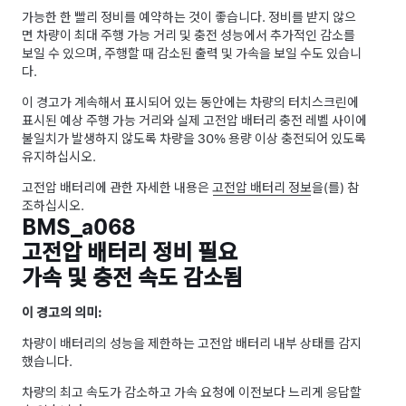
가능한 한 빨리 정비를 예약하는 것이 좋습니다. 정비를 받지 않으
면 차량이 최대 주행 가능 거리 및 충전 성능에서 추가적인 감소를
보일 수 있으며, 주행할 때 감소된 출력 및 가속을 보일 수도 있습니
다.
이 경고가 계속해서 표시되어 있는 동안에는 차량의 터치스크린에
표시된 예상 주행 가능 거리와 실제 고전압 배터리 충전 레벨 사이에
불일치가 발생하지 않도록 차량을 30% 용량 이상 충전되어 있도록
유지하십시오.
고전압 배터리에 관한 자세한 내용은
고전압 배터리 정보
을(를) 참
조하십시오.
BMS_a068
고전압 배터리 정비 필요
가속 및 충전 속도 감소됨
이 경고의 의미:
차량이 배터리의 성능을 제한하는 고전압 배터리 내부 상태를 감지
했습니다.
차량의 최고 속도가 감소하고 가속 요청에 이전보다 느리게 응답할