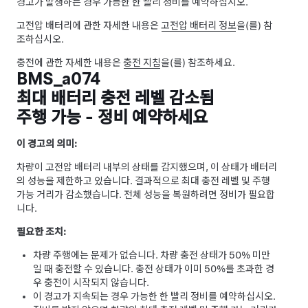
경고가 발생하는 경우 가능한 한 빨리 정비를 예약하십시오.
고전압 배터리에 관한 자세한 내용은
고전압 배터리 정보
을(를) 참
조하십시오.
충전에 관한 자세한 내용은
충전 지침
을(를) 참조하세요.
BMS_a074
최대 배터리 충전 레벨 감소됨
주행 가능 - 정비 예약하세요
이 경고의 의미:
차량이 고전압 배터리 내부의 상태를 감지했으며, 이 상태가 배터리
의 성능을 제한하고 있습니다. 결과적으로 최대 충전 레벨 및 주행
가능 거리가 감소했습니다. 전체 성능을 복원하려면 정비가 필요합
니다.
필요한 조치:
차량 주행에는 문제가 없습니다. 차량 충전 상태가 50% 미만
일 때 충전할 수 있습니다. 충전 상태가 이미 50%를 초과한 경
우 충전이 시작되지 않습니다.
이 경고가 지속되는 경우 가능한 한 빨리 정비를 예약하십시오.