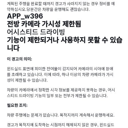
계획된 주행을 완료할 때까지 경고가 사라지지 않는 경우 정비를 예
약하십시오.
당분간은 차량을 운행해도 괜찮습니다.
APP_w396
전방 카메라 가시성 제한됨
어시스티드 드라이빙
기능이 제한되거나 사용하지 못할 수 있습
니다
이 경고의 의미:
윈드실드 표면에 희미한 잔여물이 감지되어 카메라의 시야에 장애
를 초래하고 있습니다. 이에 따라, 하나 이상의 차량 카메라가 가시
성이 제한될 수 있습니다.
차량의 카메라에서 정확한 시각 정보를 제공하지 못하는 경우,
어시
스티드 드라이빙
기능의 일부 또는 전부가 제한될 수 있습니다.
필요한 조치:
차량 주행에는 문제가 없습니다. 목적지까지 계속해서 운행하세요.
경고가 목적지에 도착하는 시점까지 해제되지 않은 경우, 윈드실드