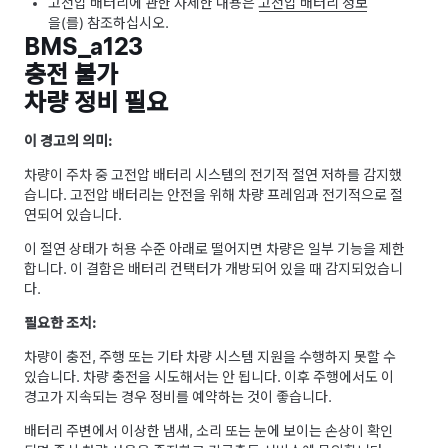
고전압 배터리에 관한 자세한 내용은
고전압 배터리 정보
을(를) 참조하십시오.
BMS_a123
충전 불가
차량 정비 필요
이 경고의 의미:
차량이 주차 중 고전압 배터리 시스템의 전기적 절연 저하를 감지했
습니다. 고전압 배터리는 안전을 위해 차량 프레임과 전기적으로 절
연되어 있습니다.
이 절연 상태가 허용 수준 아래로 떨어지면 차량은 일부 기능을 제한
합니다. 이 결함은 배터리 컨택터가 개방되어 있을 때 감지되었습니
다.
필요한 조치:
차량이 충전, 주행 또는 기타 차량 시스템 지원을 수행하지 못할 수
있습니다. 차량 충전을 시도해서는 안 됩니다. 이후 주행에서도 이
경고가 지속되는 경우 정비를 예약하는 것이 좋습니다.
배터리 주변에서 이상한 냄새, 소리 또는 눈에 보이는 손상이 확인