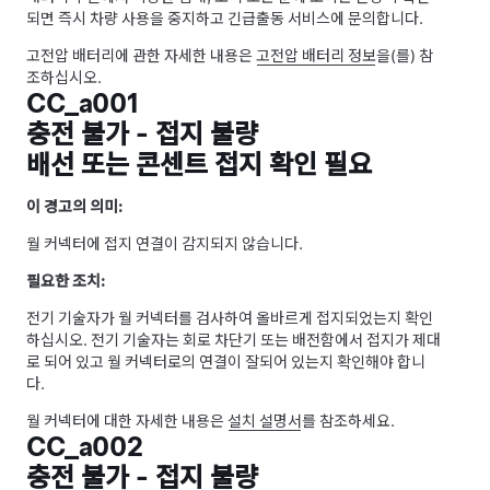
되면 즉시 차량 사용을 중지하고 긴급출동 서비스에 문의합니다.
고전압 배터리에 관한 자세한 내용은
고전압 배터리 정보
을(를) 참
조하십시오.
CC_a001
충전 불가 - 접지 불량
배선 또는 콘센트 접지 확인 필요
이 경고의 의미:
월 커넥터에 접지 연결이 감지되지 않습니다.
필요한 조치:
전기 기술자가 월 커넥터를 검사하여 올바르게 접지되었는지 확인
하십시오. 전기 기술자는 회로 차단기 또는 배전함에서 접지가 제대
로 되어 있고 월 커넥터로의 연결이 잘되어 있는지 확인해야 합니
다.
월 커넥터에 대한 자세한 내용은
설치 설명서
를 참조하세요.
CC_a002
충전 불가 - 접지 불량