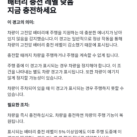
배터리 충전 레벨 낮음
지금 충전하세요
이 경고의 의미:
차량이 고전압 배터리에 주행을 지원하는 데 충분한 에너지가 남아
있지 않음을 감지했습니다.
이 경고는 일반적으로 정상 작동을 통해
차량의 고전압 배터리 충전 레벨이 감소했기 때문에 표시됩니다.
충전할 때까지 차량을 주행하거나 주행을 계속할 수 없게 됩니다.
주행 중에 이 경고가 표시되는 경우 차량을 정지해야 합니다. 이 조
건을 나타내는 별도 차량 경고가 표시됩니다. 또한 차량이 예기치
않게 정지할 가능성이 있습니다.
차량이 주차되어 있을 때 이 경고가 표시되는 경우 주행하지 못할 수
있습니다.
필요한 조치:
차량을 즉시 충전하십시오. 차량을 충전하면 차량의 주행 기능이 복
원됩니다.
표시되는 배터리 충전 레벨이 5% 이상임에도 이후 주행 도중에 이