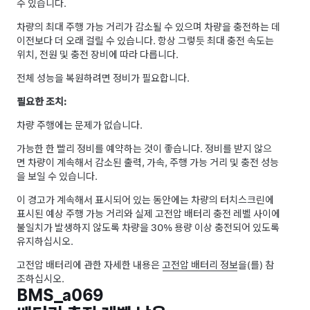
수 있습니다.
차량의 최대 주행 가능 거리가 감소될 수 있으며 차량을 충전하는 데
이전보다 더 오래 걸릴 수 있습니다. 항상 그렇듯 최대 충전 속도는
위치, 전원 및 충전 장비에 따라 다릅니다.
전체 성능을 복원하려면 정비가 필요합니다.
필요한 조치:
차량 주행에는 문제가 없습니다.
가능한 한 빨리 정비를 예약하는 것이 좋습니다. 정비를 받지 않으
면 차량이 계속해서 감소된 출력, 가속, 주행 가능 거리 및 충전 성능
을 보일 수 있습니다.
이 경고가 계속해서 표시되어 있는 동안에는 차량의 터치스크린에
표시된 예상 주행 가능 거리와 실제 고전압 배터리 충전 레벨 사이에
불일치가 발생하지 않도록 차량을 30% 용량 이상 충전되어 있도록
유지하십시오.
고전압 배터리에 관한 자세한 내용은
고전압 배터리 정보
을(를) 참
조하십시오.
BMS_a069