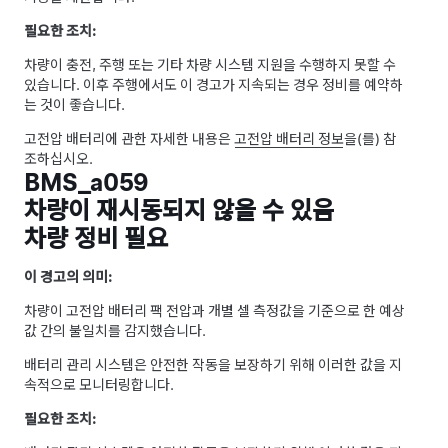
필요한 조치:
차량이 충전, 주행 또는 기타 차량 시스템 지원을 수행하지 못할 수
있습니다. 이후 주행에서도 이 경고가 지속되는 경우 정비를 예약하
는 것이 좋습니다.
고전압 배터리에 관한 자세한 내용은
고전압 배터리 정보
을(를) 참
조하십시오.
BMS_a059
차량이 재시동되지 않을 수 있음
차량 정비 필요
이 경고의 의미:
차량이 고전압 배터리 팩 전압과 개별 셀 측정값을 기준으로 한 예상
값 간의 불일치를 감지했습니다.
배터리 관리 시스템은 안전한 작동을 보장하기 위해 이러한 값을 지
속적으로 모니터링합니다.
필요한 조치: