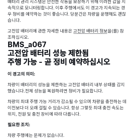
배터리 관리 시스템은 안전한 작동을 보장하기 위해 이러한 값을 지
속적으로 모니터링합니다. 이후 주행에서도 이 경고가 지속되는 경
우 정비를 예약하는 것이 좋습니다. 당분간은 차량을 운행해도 괜찮
습니다.
고전압 배터리에 관한 자세한 내용은
고전압 배터리 정보
을(를) 참
조하십시오.
BMS_a067
고전압 배터리 성능 제한됨
주행 가능 - 곧 정비 예약하십시오
이 경고의 의미:
차량이 배터리의 성능을 제한하는 고전압 배터리 내부 상태를 감지
했습니다.
전체 성능을 복원하려면 정비가 필요합니다.
차량의 최대 주행 가능 거리가 감소될 수 있으며 차량을 충전하는 데
이전보다 더 오래 걸릴 수 있습니다. 항상 그렇듯 최대 충전 속도는
위치, 전원 및 충전 장비에 따라 다릅니다.
필요한 조치:
차량 주행에는 문제가 없습니다.