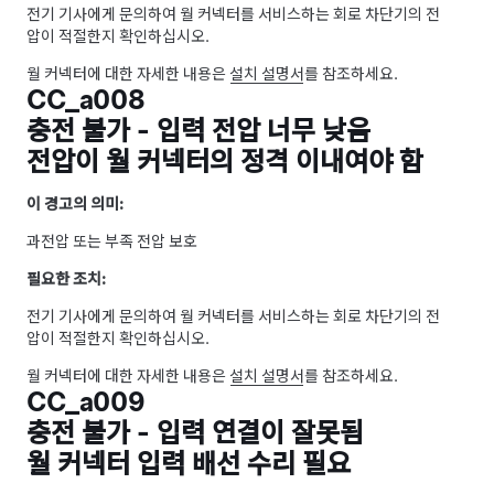
전기 기사에게 문의하여 월 커넥터를 서비스하는 회로 차단기의 전
압이 적절한지 확인하십시오.
월 커넥터에 대한 자세한 내용은
설치 설명서
를 참조하세요.
CC_a008
충전 불가 - 입력 전압 너무 낮음
전압이 월 커넥터의 정격 이내여야 함
이 경고의 의미:
과전압 또는 부족 전압 보호
필요한 조치:
전기 기사에게 문의하여 월 커넥터를 서비스하는 회로 차단기의 전
압이 적절한지 확인하십시오.
월 커넥터에 대한 자세한 내용은
설치 설명서
를 참조하세요.
CC_a009
충전 불가 - 입력 연결이 잘못됨
월 커넥터 입력 배선 수리 필요