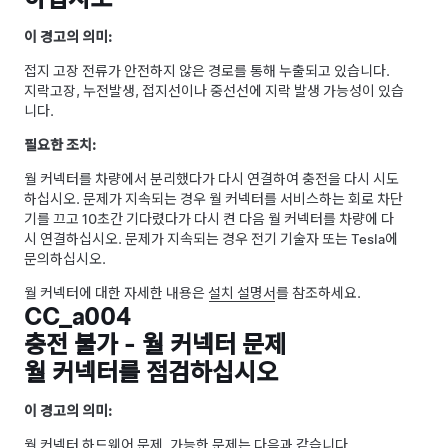
이 경고의 의미:
접지 고장 전류가 안전하지 않은 경로를 통해 누출되고 있습니다.
지락고장, 누전발생, 접지선이나 중선선에 지락 발생 가능성이 있습
니다.
필요한 조치:
월 커넥터를 차량에서 분리했다가 다시 연결하여 충전을 다시 시도
하십시오. 문제가 지속되는 경우 월 커넥터를 서비스하는 회로 차단
기를 끄고 10초간 기다렸다가 다시 켠 다음 월 커넥터를 차량에 다
시 연결하십시오. 문제가 지속되는 경우 전기 기술자 또는 Tesla에
문의하십시오.
월 커넥터에 대한 자세한 내용은
설치 설명서
를 참조하세요.
CC_a004
충전 불가 - 월 커넥터 문제
월 커넥터를 점검하십시오
이 경고의 의미:
월 커넥터 하드웨어 문제. 가능한 문제는 다음과 같습니다.