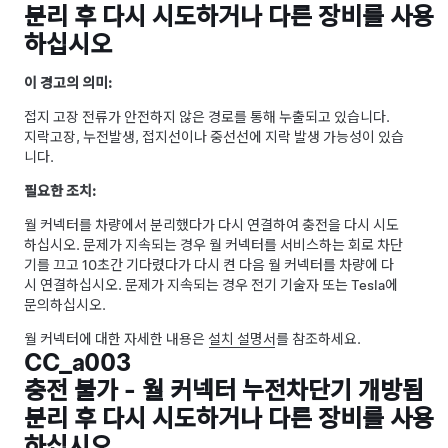
분리 후 다시 시도하거나 다른 장비를 사용
하십시오
이 경고의 의미:
접지 고장 전류가 안전하지 않은 경로를 통해 누출되고 있습니다.
지락고장, 누전발생, 접지선이나 중선선에 지락 발생 가능성이 있습
니다.
필요한 조치:
월 커넥터를 차량에서 분리했다가 다시 연결하여 충전을 다시 시도
하십시오. 문제가 지속되는 경우 월 커넥터를 서비스하는 회로 차단
기를 끄고 10초간 기다렸다가 다시 켠 다음 월 커넥터를 차량에 다
시 연결하십시오. 문제가 지속되는 경우 전기 기술자 또는 Tesla에
문의하십시오.
월 커넥터에 대한 자세한 내용은
설치 설명서
를 참조하세요.
CC_a003
충전 불가 - 월 커넥터 누전차단기 개방됨
분리 후 다시 시도하거나 다른 장비를 사용
하십시오