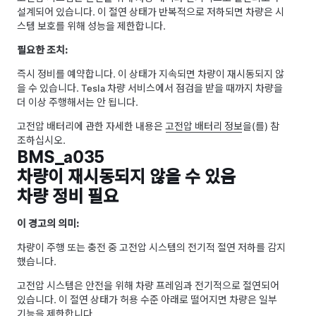
설계되어 있습니다. 이 절연 상태가 반복적으로 저하되면 차량은 시
스템 보호를 위해 성능을 제한합니다.
필요한 조치:
즉시 정비를 예약합니다. 이 상태가 지속되면 차량이 재시동되지 않
을 수 있습니다. Tesla 차량 서비스에서 점검을 받을 때까지 차량을
더 이상 주행해서는 안 됩니다.
고전압 배터리에 관한 자세한 내용은
고전압 배터리 정보
을(를) 참
조하십시오.
BMS_a035
차량이 재시동되지 않을 수 있음
차량 정비 필요
이 경고의 의미:
차량이 주행 또는 충전 중 고전압 시스템의 전기적 절연 저하를 감지
했습니다.
고전압 시스템은 안전을 위해 차량 프레임과 전기적으로 절연되어
있습니다. 이 절연 상태가 허용 수준 아래로 떨어지면 차량은 일부
기능을 제한합니다.