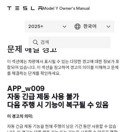
Model Y Owner's Manual
문제 해결 경고
이 섹션에는 차량에서 표시될 수 있는 다양한 경고에 대한 정보가 포
함되어 있습니다. 이 섹션을 참고하여 경고의 의미를 이해하고 문제
를 해결하는 단계를 확인하세요.
APP_w009
자동 긴급 제동 사용 불가
다음 주행 시 기능이 복구될 수 있음
이 경고의 의미:
자동 긴급 제동 기능을 현재 주행의 남은 기간 동안 사용할 수 없습