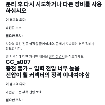
분리 후 다시 시도하거나 다른 장비를 사용
하십시오
이 경고의 의미:
과전류 보호
필요한 조치:
차량의 충전 전류 설정을 줄이십시오. 문제가 지속되는 경우 정비가
필요합니다.
월 커넥터에 대한 자세한 내용은
설치 설명서
를 참조하세요.
CC_a007
충전 불가 – 입력 전압 너무 높음
전압이 월 커넥터의 정격 이내여야 함
이 경고의 의미:
과전압 또는 부족 전압 보호
필요한 조치: