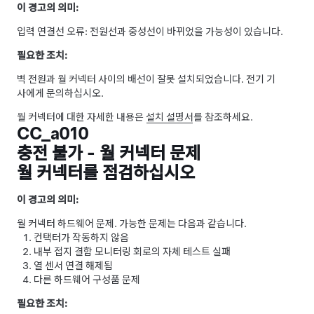
이 경고의 의미:
입력 연결선 오류: 전원선과 중성선이 바뀌었을 가능성이 있습니다.
필요한 조치:
벽 전원과 월 커넥터 사이의 배선이 잘못 설치되었습니다. 전기 기
사에게 문의하십시오.
월 커넥터에 대한 자세한 내용은
설치 설명서
를 참조하세요.
CC_a010
충전 불가 - 월 커넥터 문제
월 커넥터를 점검하십시오
이 경고의 의미:
월 커넥터 하드웨어 문제. 가능한 문제는 다음과 같습니다.
컨택터가 작동하지 않음
내부 접지 결함 모니터링 회로의 자체 테스트 실패
열 센서 연결 해제됨
다른 하드웨어 구성품 문제
필요한 조치: