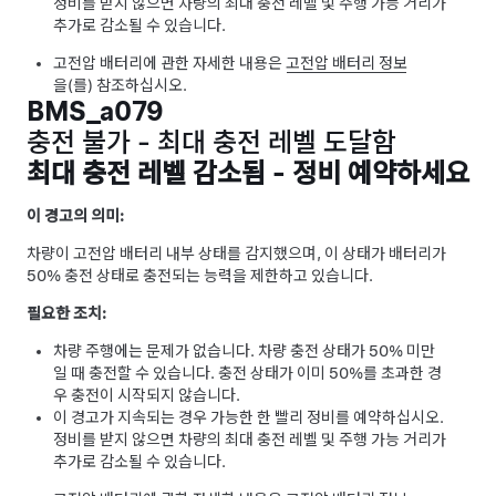
정비를 받지 않으면 차량의 최대 충전 레벨 및 주행 가능 거리가
추가로 감소될 수 있습니다.
고전압 배터리에 관한 자세한 내용은
고전압 배터리 정보
을(를) 참조하십시오.
BMS_a079
충전 불가 - 최대 충전 레벨 도달함
최대 충전 레벨 감소됨 - 정비 예약하세요
이 경고의 의미:
차량이 고전압 배터리 내부 상태를 감지했으며, 이 상태가 배터리가
50% 충전 상태로 충전되는 능력을 제한하고 있습니다.
필요한 조치:
차량 주행에는 문제가 없습니다. 차량 충전 상태가 50% 미만
일 때 충전할 수 있습니다. 충전 상태가 이미 50%를 초과한 경
우 충전이 시작되지 않습니다.
이 경고가 지속되는 경우 가능한 한 빨리 정비를 예약하십시오.
정비를 받지 않으면 차량의 최대 충전 레벨 및 주행 가능 거리가
추가로 감소될 수 있습니다.