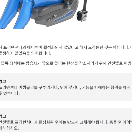
시 프리텐셔너와 에어백이 활성화되지 않았다고 해서 오작동한 것은 아닙니다. 
발생하지 않았음을 의미합니다.
깥쪽 좌석에는 탑승자가 앞으로 쏠리는 현상을 감소시키기 위해 안전벨트 웨빙
경고
프리텐셔너 어셈블리를 구부리거나, 위에 앉거나, 기능을 방해하는 행위를 하지
수 있습니다.
경고
안전벨트 프리텐셔너가 활성화된 후에는 반드시 교체해야 합니다. 충돌 후 에어백
체하십시오.