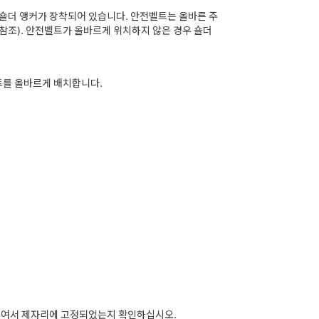
 숄더 앵커가 장착되어 있습니다. 안전벨트는 올바른 주
참조)
. 안전벨트가 올바르게 위치하지 않은 경우 숄더
트를 올바르게 배치합니다.
직여서 제자리에 고정되었는지 확인하십시오.