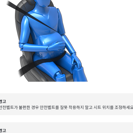
경고
안전벨트가 불편한 경우 안전벨트를 잘못 착용하지 말고 시트 위치를 조정하세요
경고