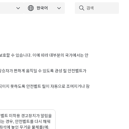
보호할 수 있습니다. 이에 따라 대부분의 국가에서는 안
탑승자가 편하게 움직일 수 있도록 관성 릴 안전벨트가
 움직이지 못하도록 안전벨트 릴이 자동으로 조여지거나 잠
전벨트 미착용 경고장치가 알림을
는 경우, 안전벨트를 다시 채워
좌석에 놓인 무거운 물체를(예: