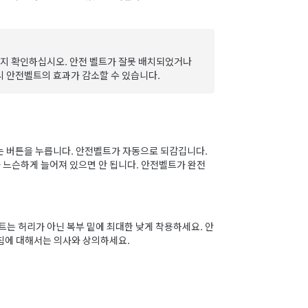
지 확인하십시오. 안전 벨트가 잘못 배치되었거나
시 안전벨트의 효과가 감소할 수 있습니다.
는 버튼을 누릅니다. 안전벨트가 자동으로 되감깁니다.
느슨하게 늘어져 있으면 안 됩니다. 안전벨트가 완전
트는 허리가 아닌 복부 밑에 최대한 낮게 착용하세요. 안
침에 대해서는 의사와 상의하세요.