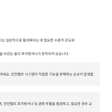
이는 일반적으로 활성화되는 데 필요한 수준의 강도와
을 되감는 숄더 프리텐셔너가 장착되어 있습니다.
 마세요. 안전벨트 시스템의 적절한 기능을 방해하는 손상이 발생할
, 안전벨트 프리텐셔너 및 관련 부품을 점검하고, 필요한 경우 교