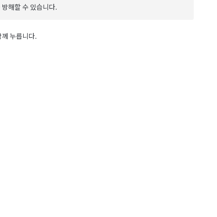
 방해할 수 있습니다.
함께 누릅니다.