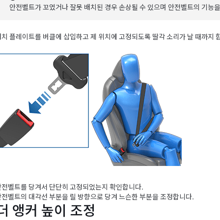
안전벨트가 꼬였거나 잘못 배치된 경우 손상될 수 있으며 안전벨트의 기능을
래치 플레이트를 버클에 삽입하고 제 위치에 고정되도록 딸각 소리가 날 때까지 
안전벨트를 당겨서 단단히 고정되었는지 확인합니다.
안전벨트의 대각선 부분을 릴 방향으로 당겨 느슨한 부분을 조정합니다.
더 앵커 높이 조정