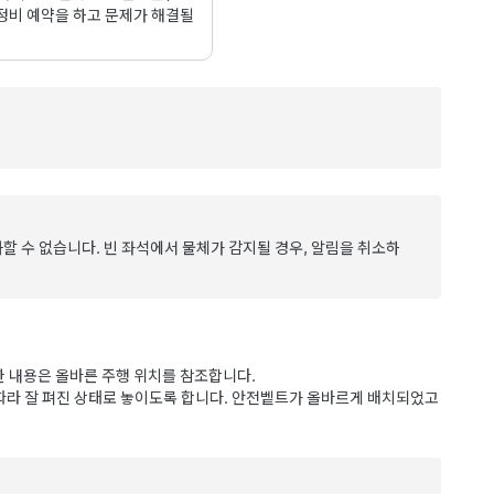
 정비 예약을 하고 문제가 해결될
 수 없습니다. 빈 좌석에서 물체가 감지될 경우, 알림을 취소하
한 내용은
올바른 주행 위치
를 참조합니다.
 따라 잘 펴진 상태로 놓이도록 합니다. 안전벹트가 올바르게 배치되었고