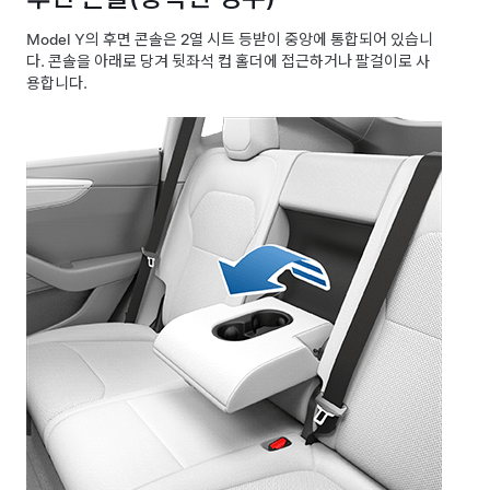
Model Y
의 후면 콘솔은 2열 시트 등받이 중앙에 통합되어 있습니
다. 콘솔을 아래로 당겨 뒷좌석 컵 홀더에 접근하거나 팔걸이로 사
용합니다.