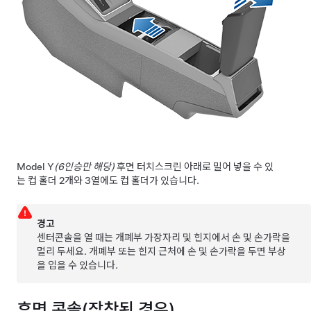
Model Y
(6인승만 해당)
후면 터치스크린 아래로 밀어 넣을 수 있
는 컵 홀더 2개와 3열에도 컵 홀더가 있습니다.
경고
센터콘솔을 열 때는 개폐부 가장자리 및 힌지에서 손 및 손가락을
멀리 두세요. 개폐부 또는 힌지 근처에 손 및 손가락을 두면 부상
을 입을 수 있습니다.
후면 콘솔
(장착된 경우)