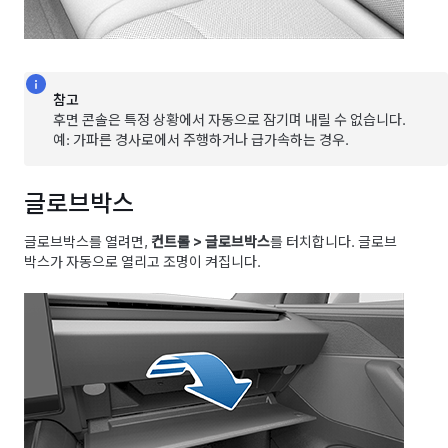
참고
후면 콘솔은 특정 상황에서 자동으로 잠기며 내릴 수 없습니다.
예: 가파른 경사로에서 주행하거나 급가속하는 경우.
글로브박스
글로브박스를 열려면,
컨트롤
>
글로브박스
를 터치합니다. 글로브
박스가 자동으로 열리고 조명이 켜집니다.