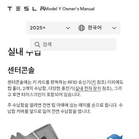
Model Y Owner's Manual
실내 수납
센터콘솔
센터콘솔에는 키 카드를 판독하는 RFID 송신기(
키
참조) 이외에도
컵 홀더, 2개의 수납함, 다양한 충전기(
실내 전자 장치
참조), 그리
고 후면 터치스크린이 포함되어 있습니다.
주 수납함을 열려면 전면 립 아래에 있는 래치를 손으로 쥡니다. 수
납함 커버를 앞으로 밀어 전면 수납함을 엽니다.