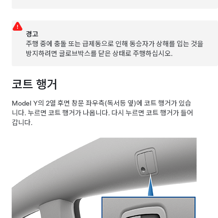
경고
주행 중에 충돌 또는 급제동으로 인해 동승자가 상해를 입는 것을
방지하려면 글로브박스를 닫은 상태로 주행하십시오.
코트 행거
Model Y
의 2열 후면 창문 좌우측
(독서등 옆)
에 코트 행거가 있습
니다. 누르면 코트 행거가 나옵니다. 다시 누르면 코트 행거가 들어
갑니다.