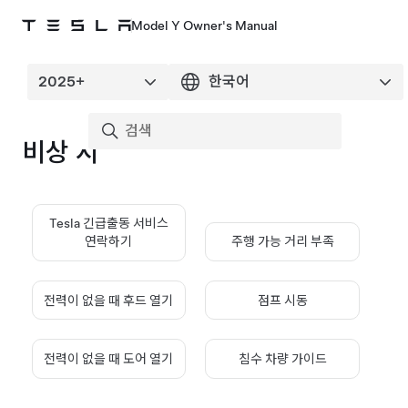
Model Y Owner's Manual
비상 시
Tesla 긴급출동 서비스
연락하기
주행 가능 거리 부족
전력이 없을 때 후드 열기
점프 시동
전력이 없을 때 도어 열기
침수 차량 가이드