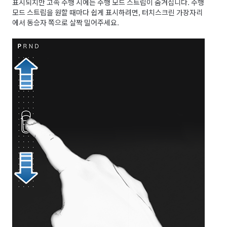
표시되지만 고속 주행 시에는 주행 모드 스트립이 숨겨집니다. 주행
모드 스트립을 원할 때마다 쉽게 표시하려면, 터치스크린 가장자리
에서 동승자 쪽으로 살짝 밀어주세요.