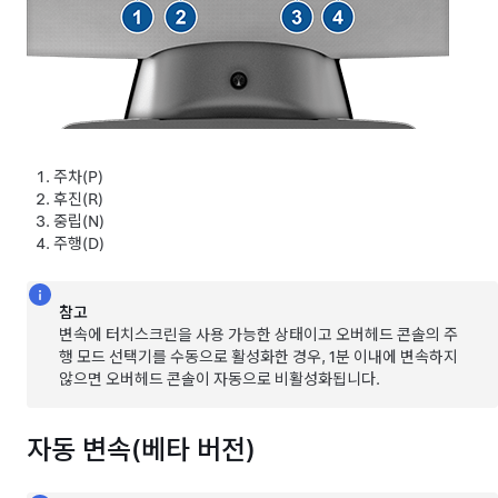
주차(P)
후진(R)
중립(N)
주행(D)
참고
변속에 터치스크린을 사용 가능한 상태이고 오버헤드 콘솔의 주
행 모드 선택기를 수동으로 활성화한 경우, 1분 이내에 변속하지
않으면 오버헤드 콘솔이 자동으로 비활성화됩니다.
자동 변속(베타 버전)