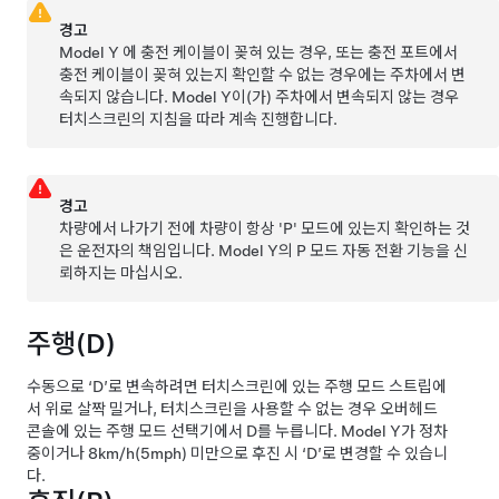
경고
Model Y
에 충전 케이블이 꽂혀 있는 경우, 또는 충전 포트에서
충전 케이블이 꽂혀 있는지 확인할 수 없는 경우에는 주차에서 변
속되지 않습니다.
Model Y
이(가) 주차에서 변속되지 않는 경우
터치스크린의 지침을 따라 계속 진행합니다.
경고
차량에서 나가기 전에 차량이 항상 'P' 모드에 있는지 확인하는 것
은 운전자의 책임입니다.
Model Y
의 P 모드 자동 전환 기능을 신
뢰하지는 마십시오.
주행(D)
수동으로 ‘D’로 변속하려면 터치스크린에 있는 주행 모드 스트립에
서 위로 살짝 밀거나, 터치스크린을 사용할 수 없는 경우
오버헤드
콘솔
에 있는 주행 모드 선택기에서 D를 누릅니다.
Model Y
가 정차
중이거나
8km/h(5mph)
미만으로 후진 시 ‘D’로 변경할 수 있습니
다.