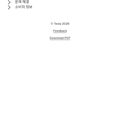
문제 해결
소비자 정보
© Tesla
2026
Feedback
Download PDF