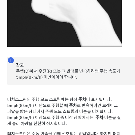
참고
주행(D)에서 후진(R) 또는 그 반대로 변속하려면 주행 속도가
5mph(8km/h)
미만이어야 합니다.
터치스크린의 주행 모드 스트립에는 항상
주차
이 표시됩니다.
5mph(8km/h)
미만으로 주행할 때
주차
로 변속하려면 브레이크
페달을 밟은 상태에서 주행 모드 스트립의 버튼을 터치합니다.
5mph(8km/h)
이상으로 주행 중 비상 상황에서는,
주차
버튼을 길
게 눌러 차량을 천천히 정지합니다.
터치스크린은 수동 변속을 위해 선호되는 방법입니다. 하지만 터치