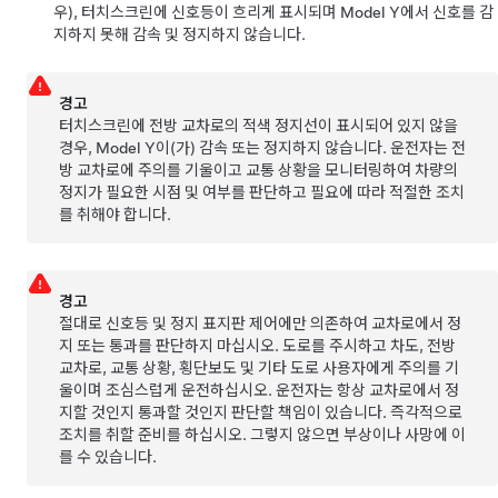
우),
터치스크린
에 신호등이 흐리게 표시되며
Model Y
에서 신호를 감
지하지 못해 감속 및 정지하지 않습니다.
경고
터치스크린
에 전방 교차로의 적색 정지선이 표시되어 있지 않을
경우,
Model Y
이(가) 감속 또는 정지하지 않습니다. 운전자는 전
방 교차로에 주의를 기울이고 교통 상황을 모니터링하여 차량의
정지가 필요한 시점 및 여부를 판단하고 필요에 따라 적절한 조치
를 취해야 합니다.
경고
절대로 신호등 및 정지 표지판 제어에만 의존하여 교차로에서 정
지 또는 통과를 판단하지 마십시오. 도로를 주시하고 차도, 전방
교차로, 교통 상황, 횡단보도 및 기타 도로 사용자에게 주의를 기
울이며 조심스럽게 운전하십시오. 운전자는 항상 교차로에서 정
지할 것인지 통과할 것인지 판단할 책임이 있습니다. 즉각적으로
조치를 취할 준비를 하십시오. 그렇지 않으면 부상이나 사망에 이
를 수 있습니다.