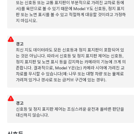
또는 신호등 또는 교통 표지판이 부분적으로 가려진 교차로 등에
서)를 육안으로 볼 수 있기 때문에
Model Y
도 신호등, 정지 표지
판 또는 노면 표시를 볼 수 있고 적절하게 대응할 것이라고 가정하
지 마십시오.
경고
최신 지도 데이터라도 모든 신호등과 정지 표지판이 포함되어 있
는 것은 아닙니다. 따라서 신호등 및 정지 표지판 제어는 신호등,
정지 표지판 및 노면 표시 등을 감지하는 카메라의 기능에 크게 의
존합니다. 결과적으로,
Model Y
은(는) 카메라 시야에 가려진 교
차로를 무시할 수 있습니다(예: 나무 또는 대형 차량 또는 물체로
가려져 있거나 경사로 또는 급커브 구간에 있는 경우).
경고
신호등 및 정지 표지판 제어는 조심스러운 운전과 올바른 판단을
대신하지 않습니다.