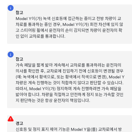
참고
Model Y
이(가) 녹색 신호등에 접근하는 중이고 전방 차량이 교
차로를 통과하는 중인 경우,
Model Y
이(가) 회전 차선에 있지 않
고
스티어링 휠
에서 운전자의 손이 감지되면 차량이 운전자의 확
인 없이 교차로를 통과합니다.
참고
가속 페달을 짧게 밟아 계속해서 교차로를 통과하려는 운전자의
의사를 확인한 후, 교차로에 진입하기 전에 신호등이 변경될 경우
(예: 녹색에서 황색으로, 또는 황색에서 적색으로 변경),
Model Y
차량은 계속 진행하는 것이 적합하지 않다고 판단할 수 있습니다.
따라서,
Model Y
이(가) 정지하며 계속 진행하려면 가속 페달을
밟아야 합니다. 차량을 적절하고 안전하게 정지 또는 가속할 것인
지 판단하는 것은 항상 운전자의 책임입니다.
경고
신호등 및 정지 표지 제어 기능은
Model Y
을(를) 교차로에서 방