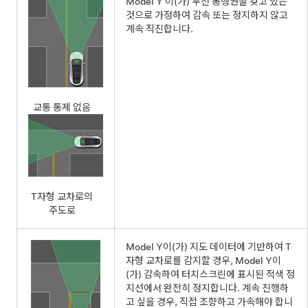
Model Y
이(가) 우선 통행권을 갖고 있는
것으로 가정하여 감속 또는 정지하지 않고
계속 직진합니다.
교통 통제 없음
T자형 교차로의
주도로
Model Y
이(가) 지도 데이터에 기반하여 T
자형 교차로를 감지할 경우,
Model Y
이
(가) 감속하여
터치스크린
에 표시된 적색 정
지선에서 완전히 정지합니다. 계속 진행하
고 싶을 경우, 직접 조향하고 가속해야 합니