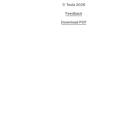
© Tesla
2026
Feedback
Download PDF