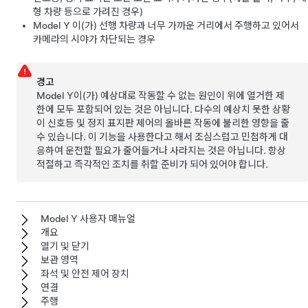
형 차량 등으로 가려진 경우)
Model Y
이(가) 선행 차량과 너무 가까운 거리에서 주행하고 있어서
카메라의 시야가 차단되는 경우
경고
Model Y
이(가) 예상대로 작동할 수 없는 원인이 위에 열거한 제
한에 모두 포함되어 있는 것은 아닙니다. 다수의 예상치 못한 상황
이 신호등 및 정지 표지판 제어의 올바른 작동에 불리한 영향을 줄
수 있습니다. 이 기능을 사용한다고 해서 조심스럽고 민첩하게 대
응하여 운전할 필요가 줄어들거나 사라지는 것은 아닙니다. 항상
적절하고 즉각적인 조치를 취할 준비가 되어 있어야 합니다.
Model Y 사용자 매뉴얼
개요
열기 및 닫기
보관 영역
좌석 및 안전 제어 장치
연결
주행