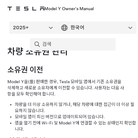
Model Y Owner's Manual
차량 소유권 관리
소유권 이전
Model Y
을(를) 판매한 경우, Tesla 모바일 앱에서 기존 소유권을
삭제하고 새로운 소유자에게 이전할 수 있습니다. 사용자는 다음 사
항을 모두 확인해야 합니다.
차량을 더 이상 소유하지 않거나, 해당 차량에 대한 접근이 더 이상 필
요하지 않습니다.
모바일 앱이 최신 버전으로 업데이트되어 있습니다.
앱을 열기 전에 Wi-Fi 및
Model Y
에 연결할 수 있는 상태인지 확인합
니다.