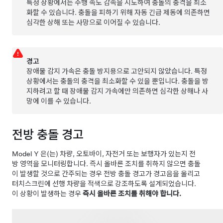
특정 상황에서는 주행 속도 감속을 시도하여 충돌의 충격을 최소
화할 수 있습니다. 충돌을 피하기 위해 자동 긴급 제동에 의존하면
심각한 상해 또는 사망으로 이어질 수 있습니다.
경고
장애물 감지 가속은 충돌 방지용으로 고안되지 않았습니다. 특정
상황에서는 충돌의 충격을 최소화할 수 있을 뿐입니다. 충돌을 방
지하려고 할 때 장애물 감지 가속에만 의존하면 심각한 상해나 사
망에 이를 수 있습니다.
전방 충돌 경고
Model Y
은(는) 차량, 오토바이, 자전거 또는 보행자가 있는지 전
방 영역을 모니터링합니다. 즉시 올바른 조치를 취하지 않으면 충돌
이 발생할 것으로 간주되는 경우 전방 충돌 경고가 경고음을 울리고
터치스크린
에 선행 차량을 적색으로 강조하도록 설계되었습니다.
이 상황이 발생하는 경우
즉시 올바른 조치를 취해야 합니다.