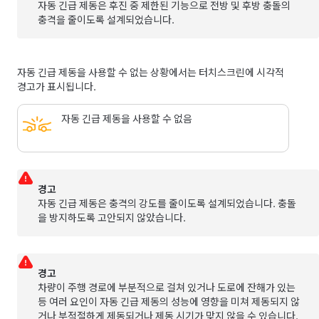
자동 긴급 제동은 후진 중 제한된 기능으로 전방 및 후방 충돌의
충격을 줄이도록 설계되었습니다.
자동 긴급 제동을 사용할 수 없는 상황에서는 터치스크린에 시각적
경고가 표시됩니다.
자동 긴급 제동을 사용할 수 없음
경고
자동 긴급 제동은 충격의 강도를 줄이도록 설계되었습니다. 충돌
을 방지하도록 고안되지 않았습니다.
경고
차량이 주행 경로에 부분적으로 걸쳐 있거나 도로에 잔해가 있는
등 여러 요인이 자동 긴급 제동의 성능에 영향을 미쳐 제동되지 않
거나 부적절하게 제동되거나 제동 시기가 맞지 않을 수 있습니다.