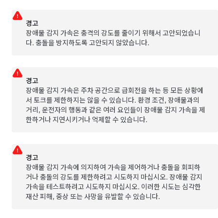
경고
장애물 감지 가속은 충격의 강도를 줄이기 위해서 고안되었습니
다. 충돌을 방지하도록 고안되지 않았습니다.
경고
장애물 감지 가속은 주차 공간으로 급회전을 하는 등 모든 상황에
서 토크를 제한하지는 않을 수 있습니다. 환경 조건, 장애물과의
거리, 운전자의 행동과 같은 여러 요인들이 장애물 감지 가속을 제
한하거나 지연시키거나 억제할 수 있습니다.
경고
장애물 감지 가속에 의지하여 가속을 제어하거나 충돌을 회피하
거나 충돌의 강도를 제한하려고 시도하지 마십시오. 장애물 감지
가속을 테스트하려고 시도하지 마십시오. 이러한 시도는 심각한
재산 피해, 중상 또는 사망을 유발할 수 있습니다.