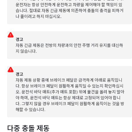
운전자는 항상 안전하게 운전하고 차량을 제어해야 할 책임이 있
습니다. 절대로 자동 긴급 제동에 의존하여 충돌의 충격을 피하거
나 줄이려고 하지 마십시오.
경고
자동 긴급 제동은 전방의 차량과의 안전 주행 거리 유지를 대신하
지 않습니다.
경고
자동 제동 상황 중에 브레이크 페달은 급격하게 아래로 움직입니
다. 항상 브레이크 페달이 원활하게 움직일 수 있는지 확인하십시
오. 운전석 바닥 매트(추가 매트 포함) 위에 물건을 올려 놓지 말아
야 하며, 운전석 바닥 매트는 항상 제대로 고정되어 있어야 합니
다. 그렇지 않을 경우 브레이크 페달이 원활하게 움직이는 것을 방
해할 수 있습니다.
다중 충돌 제동