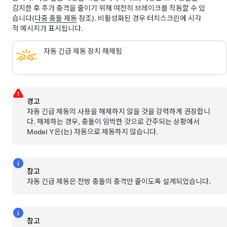
감지한 후 추가 충격을 줄이기 위해 여전히 브레이크를 작동할 수 있
습니다(
다중 충돌 제동
참조).
비활성화된 경우 터치스크린에 시각
적 메시지가 표시됩니다.
자동 긴급 제동 장치 해제됨
경고
자동 긴급 제동의 사용을 해제하지 않을 것을 강력하게 권장합니
다. 해제하는 경우, 충돌이 임박한 것으로 간주되는 상황에서
Model Y
은(는) 자동으로 제동하지 않습니다.
참고
자동 긴급 제동은 전방 충돌의 충격만 줄이도록 설계되었습니다.
참고