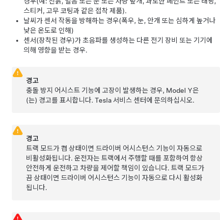
경우(예: 진흙, 얼음 또는 눈 또는 차량 덮개, 과도한 페인트 또는 래핑,
스티커, 고무 코팅과 같은 접착 제품).
날씨가 센서 작동을 방해하는 경우(폭우, 눈, 안개 또는 심하게 높거나
낮은 온도로 인해)
센서(장착된 경우)가 초음파를 생성하는 다른 전기 장비 또는 기기에
의해 영향을 받는 경우.
경고
충돌 방지 어시스트 기능에 고장이 발생하는 경우,
Model Y
은
(는) 경고를 표시합니다. Tesla 서비스 센터에 문의하십시오.
경고
트랙 모드가 켬 상태이면 드라이버 어시스턴스 기능이 자동으로
비활성화됩니다. 운전자는 트랙에서 주행할 때를 포함하여 항상
안전하게 운전하고 차량을 제어할 책임이 있습니다. 트랙 모드가
끔 상태이면 드라이버 어시스턴스 기능이 자동으로 다시 활성화
됩니다.