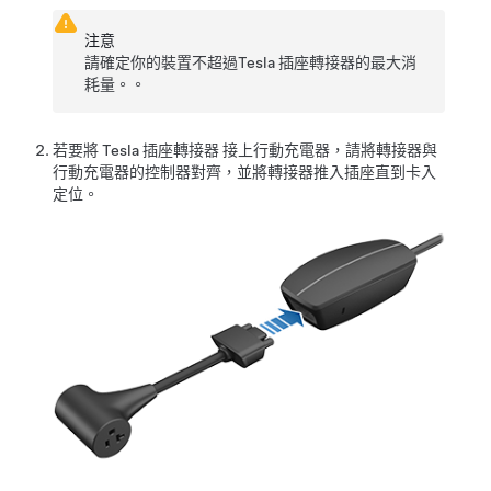
注意
請確定你的裝置不超過
Tesla 插座轉接器
的最大消
耗量。。
若要將
Tesla 插座轉接器
接上行動充電器，
請將轉接器與
行動充電器的控制器對齊，並將轉接器推入插座直到卡入
定位
。