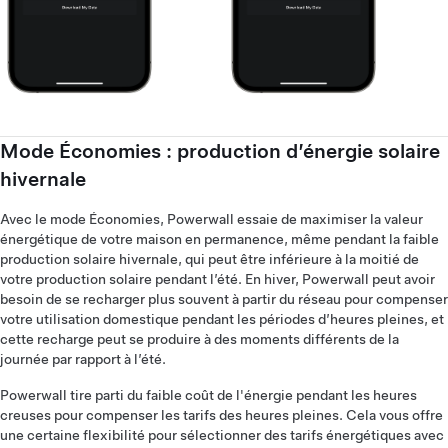
Mode Économies : production d’énergie solaire
hivernale
Avec le mode Économies, Powerwall essaie de maximiser la valeur
énergétique de votre maison en permanence, même pendant la faible
production solaire hivernale, qui peut être inférieure à la moitié de
votre production solaire pendant l’été. En hiver, Powerwall peut avoir
besoin de se recharger plus souvent à partir du réseau pour compenser
votre utilisation domestique pendant les périodes d’heures pleines, et
cette recharge peut se produire à des moments différents de la
journée par rapport à l’été.
Powerwall tire parti du faible coût de l'énergie pendant les heures
creuses pour compenser les tarifs des heures pleines. Cela vous offre
une certaine flexibilité pour sélectionner des tarifs énergétiques avec