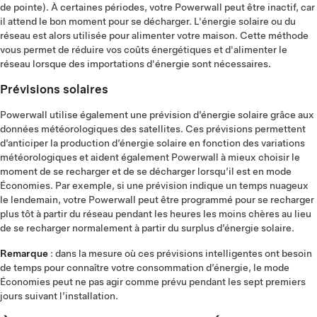
de pointe). À certaines périodes, votre Powerwall peut être inactif, car
il attend le bon moment pour se décharger. L'énergie solaire ou du
réseau est alors utilisée pour alimenter votre maison. Cette méthode
vous permet de réduire vos coûts énergétiques et d'alimenter le
réseau lorsque des importations d'énergie sont nécessaires.
Prévisions solaires
Powerwall utilise également une prévision d’énergie solaire grâce aux
données météorologiques des satellites. Ces prévisions permettent
d’anticiper la production d’énergie solaire en fonction des variations
météorologiques et aident également Powerwall à mieux choisir le
moment de se recharger et de se décharger lorsqu’il est en mode
Économies. Par exemple, si une prévision indique un temps nuageux
le lendemain, votre Powerwall peut être programmé pour se recharger
plus tôt à partir du réseau pendant les heures les moins chères au lieu
de se recharger normalement à partir du surplus d’énergie solaire.
Remarque
: dans la mesure où ces prévisions intelligentes ont besoin
de temps pour connaître votre consommation d’énergie, le mode
Économies peut ne pas agir comme prévu pendant les sept premiers
jours suivant l’installation.