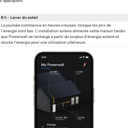
s'appliquent.
8 h
-
Lever du soleil
La journée commence en heures creuses, lorsque les prix de
l'énergie sont bas. L'installation solaire alimente cette maison tandis
que Powerwall se recharge à partir du surplus d'énergie solaire et
stocke l'énergie pour une utilisation ultérieure.