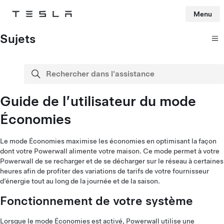
Menu
Tesla
Skip to main content
Sujets
Rechercher dans l'assistance
recherche
Guide de l’utilisateur du mode
Économies
Le mode Économies maximise les économies en optimisant la façon
dont votre Powerwall alimente votre maison. Ce mode permet à votre
Powerwall de se recharger et de se décharger sur le réseau à certaines
heures afin de profiter des variations de tarifs de votre fournisseur
d’énergie tout au long de la journée et de la saison.
Fonctionnement de votre système
Lorsque le mode Économies est activé, Powerwall utilise une