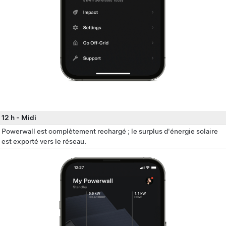
12 h
-
Midi
Powerwall est complètement rechargé ; le surplus d'énergie solaire
est exporté vers le réseau.