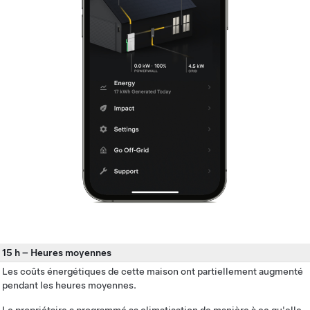
15 h
–
Heures moyennes
Les coûts énergétiques de cette maison ont partiellement augmenté
pendant les heures moyennes.