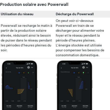
Production solaire avec Powerwall
Utilisation du réseau
Décharge du Powerwall
On peut voir ci-dessous
Powerwall se recharge le matin à
Powerwall en train de se
partir de la production solaire
décharger pour alimenter votre
élevée, réduisant ainsi le besoin
foyer et le réseau pendant la
de puiser dans le réseau pendant
période d'heures pleines.
les périodes d'heures pleines du
L'énergie stockée est utilisée
soir.
pour compenser les besoins de
consommation domestique.