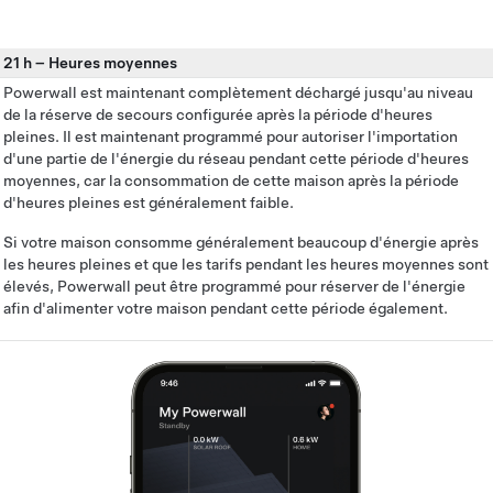
21 h
–
Heures moyennes
Powerwall est maintenant complètement déchargé jusqu'au niveau
de la réserve de secours configurée après la période d'heures
pleines. Il est maintenant programmé pour autoriser l'importation
d'une partie de l'énergie du réseau pendant cette période d'heures
moyennes, car la consommation de cette maison après la période
d'heures pleines est généralement faible.
Si votre maison consomme généralement beaucoup d'énergie après
les heures pleines et que les tarifs pendant les heures moyennes sont
élevés, Powerwall peut être programmé pour réserver de l'énergie
afin d'alimenter votre maison pendant cette période également.