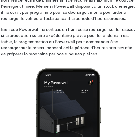
horaires de recharge planifiés afin de réduire au maximum le coût de
l'énergie utilisée. Même si Powerwall disposait d'un stock d'énergie,
il ne serait pas programmé pour se décharger, même pour aider à
recharger le véhicule Tesla pendant la période d'heures creuses.
Bien que Powerwall ne soit pas en train de se recharger sur le réseau,
si la production solaire excédentaire prévue pour le lendemain est
faible, la programmation du Powerwall peut commencer à se
recharger sur le réseau pendant cette période d'heures creuses afin
de préparer la prochaine période d'heures pleines.