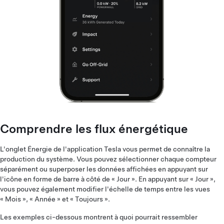
Comprendre les flux énergétique
L'onglet Énergie de l'application Tesla vous permet de connaître la
production du système. Vous pouvez sélectionner chaque compteur
séparément ou superposer les données affichées en appuyant sur
l'icône en forme de barre à côté de « Jour ». En appuyant sur « Jour »,
vous pouvez également modifier l'échelle de temps entre les vues
« Mois », « Année » et « Toujours ».
Les exemples ci-dessous montrent à quoi pourrait ressembler