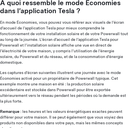
À quoi ressemble le mode Économies
dans l’application Tesla ?
En mode Économies, vous pouvez vous référer aux visuels de l’écran
d’accueil de l’application Tesla pour mieux comprendre le
fonctionnement de votre installation solaire et de votre Powerwall tout
au long de la journée. L’écran d’accueil de l’application Tesla pour
Powerwall et l’installation solaire affiche une vue en direct de
l’électricité de votre maison, y compris l’utilisation de l’énergie
solaire, du Powerwall et du réseau, et de la consommation d’énergie
domestique.
Les captures d’écran suivantes illustrent une journée avec le mode
Économies activé pour un propriétaire de Powerwall typique. Cet
exemple montre une maison en été : la production solaire
excédentaire est stockée dans Powerwall pour être exportée
ultérieurement vers le réseau pendant les périodes où la demande est
la plus forte.
Remarque
: les heures et les valeurs énergétiques exactes peuvent
différer pour votre maison. Il se peut également que vous voyiez des
produits non disponibles dans votre pays, mais les mêmes concepts