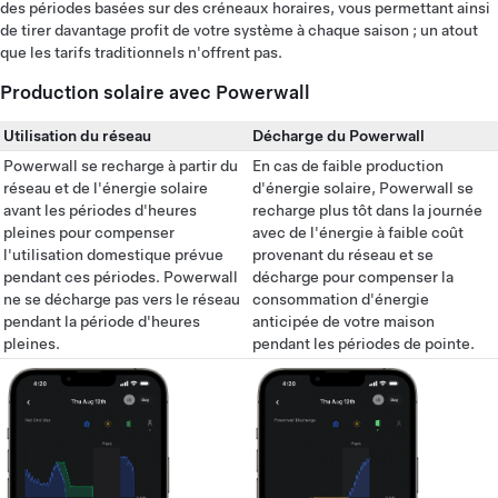
des périodes basées sur des créneaux horaires, vous permettant ainsi
de tirer davantage profit de votre système à chaque saison ; un atout
que les tarifs traditionnels n'offrent pas.
Production solaire avec Powerwall
Utilisation du réseau
Décharge du Powerwall
Powerwall se recharge à partir du
En cas de faible production
réseau et de l'énergie solaire
d'énergie solaire, Powerwall se
avant les périodes d'heures
recharge plus tôt dans la journée
pleines pour compenser
avec de l'énergie à faible coût
l'utilisation domestique prévue
provenant du réseau et se
pendant ces périodes. Powerwall
décharge pour compenser la
ne se décharge pas vers le réseau
consommation d'énergie
pendant la période d'heures
anticipée de votre maison
pleines.
pendant les périodes de pointe.