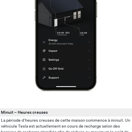
Minuit
–
Heures creuses
La période d'heures creuses de cette maison commence à minuit. Un
véhicule Tesla est actuellement en cours de recharge selon des