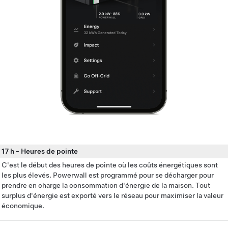
17 h
-
Heures de pointe
C'est le début des heures de pointe où les coûts énergétiques sont
les plus élevés. Powerwall est programmé pour se décharger pour
prendre en charge la consommation d'énergie de la maison. Tout
surplus d'énergie est exporté vers le réseau pour maximiser la valeur
économique.