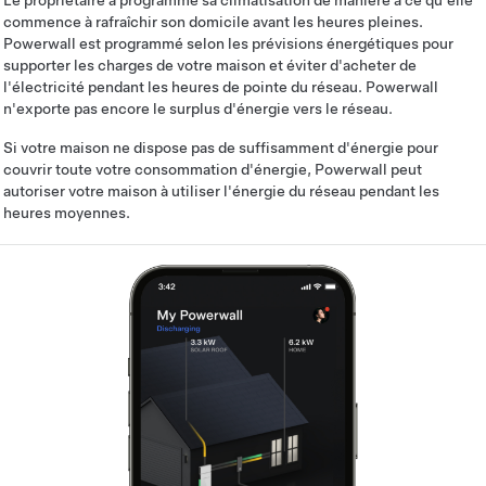
Le propriétaire a programmé sa climatisation de manière à ce qu'elle
commence à rafraîchir son domicile avant les heures pleines.
Powerwall est programmé selon les prévisions énergétiques pour
supporter les charges de votre maison et éviter d'acheter de
l'électricité pendant les heures de pointe du réseau. Powerwall
n'exporte pas encore le surplus d'énergie vers le réseau.
Si votre maison ne dispose pas de suffisamment d'énergie pour
couvrir toute votre consommation d'énergie, Powerwall peut
autoriser votre maison à utiliser l'énergie du réseau pendant les
heures moyennes.