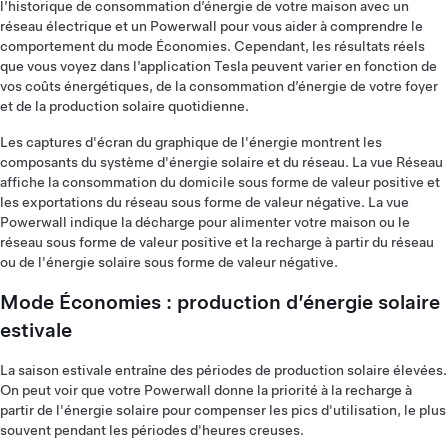
l’historique de consommation d’énergie de votre maison avec un
réseau électrique et un Powerwall pour vous aider à comprendre le
comportement du mode Économies. Cependant, les résultats réels
que vous voyez dans l’application Tesla peuvent varier en fonction de
vos coûts énergétiques, de la consommation d’énergie de votre foyer
et de la production solaire quotidienne.
Les captures d'écran du graphique de l'énergie montrent les
composants du système d'énergie solaire et du réseau. La vue Réseau
affiche la consommation du domicile sous forme de valeur positive et
les exportations du réseau sous forme de valeur négative. La vue
Powerwall indique la décharge pour alimenter votre maison ou le
réseau sous forme de valeur positive et la recharge à partir du réseau
ou de l'énergie solaire sous forme de valeur négative.
Mode Économies : production d’énergie solaire
estivale
La saison estivale entraîne des périodes de production solaire élevées.
On peut voir que votre Powerwall donne la priorité à la recharge à
partir de l'énergie solaire pour compenser les pics d'utilisation, le plus
souvent pendant les périodes d'heures creuses.